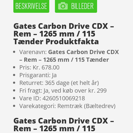
Gates Carbon Drive CDX –
Rem – 1265 mm / 115
Tænder Produktfakta
Varenavn:
Gates Carbon Drive CDX
– Rem – 1265 mm / 115 Tænder
Pris: Kr. 678.00
Prisgaranti: Ja
Returret: 365 dage (et helt år)
Fri fragt: Ja, ved køb over kr. 299
Vare ID: 4260510069218
Varekategori: Remtræk (Bæltedrev)
Gates Carbon Drive CDX –
Rem – 1265 mm / 115