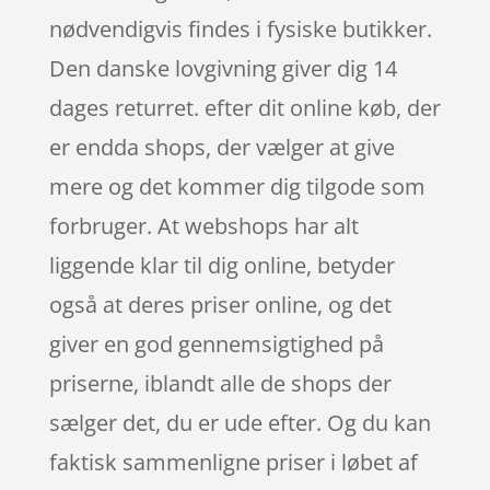
nødvendigvis findes i fysiske butikker.
Den danske lovgivning giver dig 14
dages returret. efter dit online køb, der
er endda shops, der vælger at give
mere og det kommer dig tilgode som
forbruger. At webshops har alt
liggende klar til dig online, betyder
også at deres priser online, og det
giver en god gennemsigtighed på
priserne, iblandt alle de shops der
sælger det, du er ude efter. Og du kan
faktisk sammenligne priser i løbet af