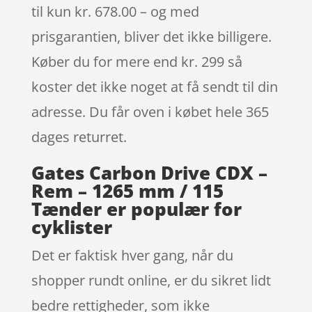
til kun kr. 678.00 – og med
prisgarantien, bliver det ikke billigere.
Køber du for mere end kr. 299 så
koster det ikke noget at få sendt til din
adresse. Du får oven i købet hele 365
dages returret.
Gates Carbon Drive CDX –
Rem – 1265 mm / 115
Tænder er populær for
cyklister
Det er faktisk hver gang, når du
shopper rundt online, er du sikret lidt
bedre rettigheder, som ikke