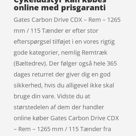
online med prisgaranti
Gates Carbon Drive CDX – Rem – 1265
mm / 115 Tænder er efter stor
efterspørgsel tilføjet i en vores rigtig
gode kategorier, nemlig Remtræk
(Bæltedrev). Der følger også hele 365
dages returret der giver dig en god
sikkerhed, hvis du alligevel ikke skal
bruge din vare. Vidste du at
størstedelen af dem der handler
online køber Gates Carbon Drive CDX
– Rem – 1265 mm / 115 Tænder fra