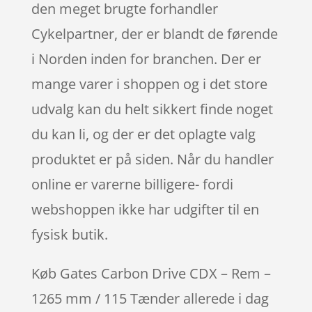
den meget brugte forhandler
Cykelpartner, der er blandt de førende
i Norden inden for branchen. Der er
mange varer i shoppen og i det store
udvalg kan du helt sikkert finde noget
du kan li, og der er det oplagte valg
produktet er på siden. Når du handler
online er varerne billigere- fordi
webshoppen ikke har udgifter til en
fysisk butik.
Køb Gates Carbon Drive CDX – Rem –
1265 mm / 115 Tænder allerede i dag