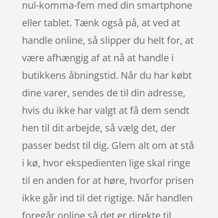
nul-komma-fem med din smartphone
eller tablet. Tænk også på, at ved at
handle online, så slipper du helt for, at
være afhængig af at nå at handle i
butikkens åbningstid. Når du har købt
dine varer, sendes de til din adresse,
hvis du ikke har valgt at få dem sendt
hen til dit arbejde, så vælg det, der
passer bedst til dig. Glem alt om at stå
i kø, hvor ekspedienten lige skal ringe
til en anden for at høre, hvorfor prisen
ikke går ind til det rigtige. Når handlen
foregår online så det er direkte til