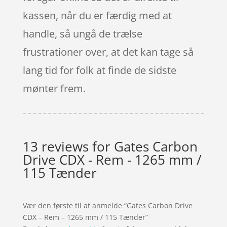
kassen, når du er færdig med at
handle, så ungå de trælse
frustrationer over, at det kan tage så
lang tid for folk at finde de sidste
mønter frem.
13 reviews for
Gates Carbon
Drive CDX - Rem - 1265 mm /
115 Tænder
Vær den første til at anmelde “Gates Carbon Drive
CDX – Rem – 1265 mm / 115 Tænder”