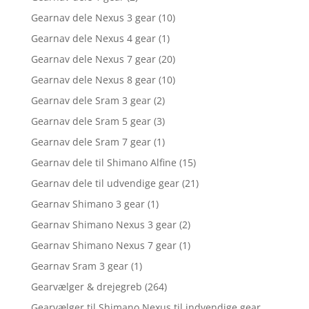
Gearnav dele Nexus 3 gear
(10)
Gearnav dele Nexus 4 gear
(1)
Gearnav dele Nexus 7 gear
(20)
Gearnav dele Nexus 8 gear
(10)
Gearnav dele Sram 3 gear
(2)
Gearnav dele Sram 5 gear
(3)
Gearnav dele Sram 7 gear
(1)
Gearnav dele til Shimano Alfine
(15)
Gearnav dele til udvendige gear
(21)
Gearnav Shimano 3 gear
(1)
Gearnav Shimano Nexus 3 gear
(2)
Gearnav Shimano Nexus 7 gear
(1)
Gearnav Sram 3 gear
(1)
Gearvælger & drejegreb
(264)
Gearvælger til Shimano Nexus til indvendige gear