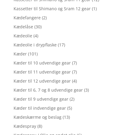
Kassetter til Shimano og Sram 12 gear
(1)
Kædefangere
(2)
Kædelåse
(30)
Kædeolie
(4)
Kædeolie i drypflaske
(17)
Kæder
(101)
Kæder til 10 udvendige gear
(7)
Kæder til 11 udvendige gear
(7)
Kæder til 12 udvendige gear
(4)
Kæder til 6, 7 og 8 udvendige gear
(3)
Kæder til 9 udvendige gear
(2)
Kæder til indvendige gear
(5)
Kædeskærme og beslag
(13)
Kædespray
(8)