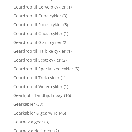
Geardrop til Cervelo cykler
(1)
Geardrop til Cube cykler
(3)
Geardrop til Focus cykler
(5)
Geardrop til Ghost cykler
(1)
Geardrop til Giant cykler
(2)
Geardrop til Haibike cykler
(1)
Geardrop til Scott cykler
(2)
Geardrop til Specialized cykler
(5)
Geardrop til Trek cykler
(1)
Geardrop til Wilier cykler
(1)
Gearhjul - Tandhjul i bag
(16)
Gearkabler
(37)
Gearkabler & gearwire
(46)
Gearnav 8 gear
(3)
Gearnav dele 1 gear
(2)