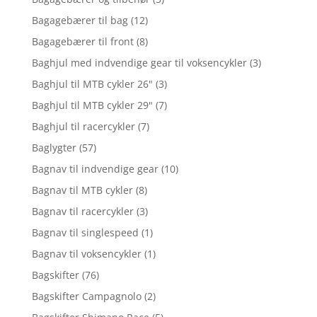
Bagagebærer til bag
(12)
Bagagebærer til front
(8)
Baghjul med indvendige gear til voksencykler
(3)
Baghjul til MTB cykler 26"
(3)
Baghjul til MTB cykler 29"
(7)
Baghjul til racercykler
(7)
Baglygter
(57)
Bagnav til indvendige gear
(10)
Bagnav til MTB cykler
(8)
Bagnav til racercykler
(3)
Bagnav til singlespeed
(1)
Bagnav til voksencykler
(1)
Bagskifter
(76)
Bagskifter Campagnolo
(2)