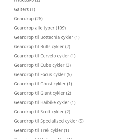
Gaiters
(1)
Geardrop
(26)
Geardrop alle typer
(109)
Geardrop til Bottechia cykler
(1)
Geardrop til Bulls cykler
(2)
Geardrop til Cervelo cykler
(1)
Geardrop til Cube cykler
(3)
Geardrop til Focus cykler
(5)
Geardrop til Ghost cykler
(1)
Geardrop til Giant cykler
(2)
Geardrop til Haibike cykler
(1)
Geardrop til Scott cykler
(2)
Geardrop til Specialized cykler
(5)
Geardrop til Trek cykler
(1)