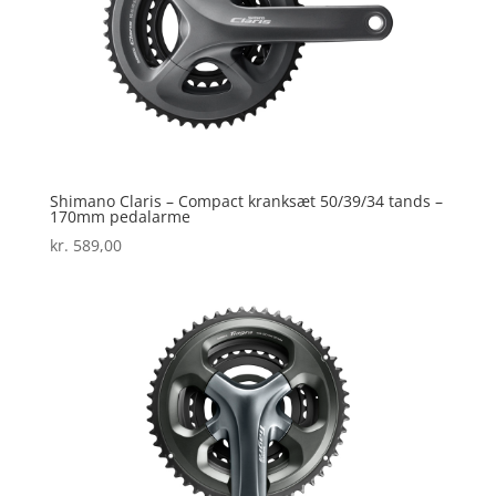
Shimano Claris – Compact kranksæt 50/39/34 tands –
170mm pedalarme
kr.
589,00