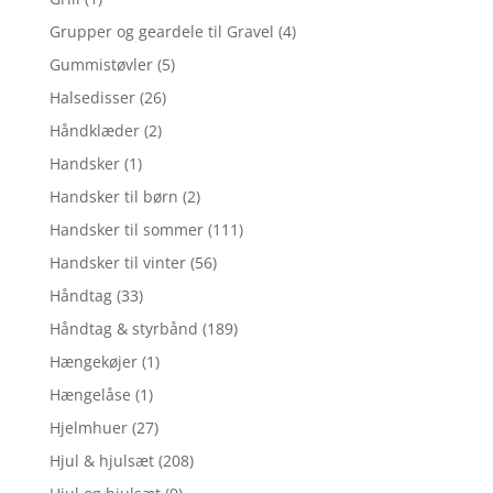
Grupper og geardele til Gravel
(4)
Gummistøvler
(5)
Halsedisser
(26)
Håndklæder
(2)
Handsker
(1)
Handsker til børn
(2)
Handsker til sommer
(111)
Handsker til vinter
(56)
Håndtag
(33)
Håndtag & styrbånd
(189)
Hængekøjer
(1)
Hængelåse
(1)
Hjelmhuer
(27)
Hjul & hjulsæt
(208)