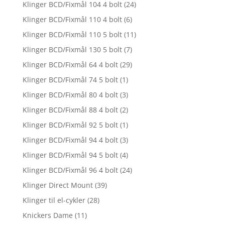
Klinger BCD/Fixmål 104 4 bolt
(24)
Klinger BCD/Fixmål 110 4 bolt
(6)
Klinger BCD/Fixmål 110 5 bolt
(11)
Klinger BCD/Fixmål 130 5 bolt
(7)
Klinger BCD/Fixmål 64 4 bolt
(29)
Klinger BCD/Fixmål 74 5 bolt
(1)
Klinger BCD/Fixmål 80 4 bolt
(3)
Klinger BCD/Fixmål 88 4 bolt
(2)
Klinger BCD/Fixmål 92 5 bolt
(1)
Klinger BCD/Fixmål 94 4 bolt
(3)
Klinger BCD/Fixmål 94 5 bolt
(4)
Klinger BCD/Fixmål 96 4 bolt
(24)
Klinger Direct Mount
(39)
Klinger til el-cykler
(28)
Knickers Dame
(11)