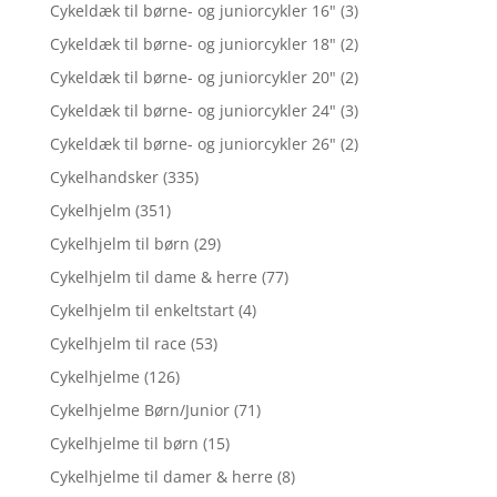
Cykeldæk til børne- og juniorcykler 16"
(3)
Cykeldæk til børne- og juniorcykler 18"
(2)
Cykeldæk til børne- og juniorcykler 20"
(2)
Cykeldæk til børne- og juniorcykler 24"
(3)
Cykeldæk til børne- og juniorcykler 26"
(2)
Cykelhandsker
(335)
Cykelhjelm
(351)
Cykelhjelm til børn
(29)
Cykelhjelm til dame & herre
(77)
Cykelhjelm til enkeltstart
(4)
Cykelhjelm til race
(53)
Cykelhjelme
(126)
Cykelhjelme Børn/Junior
(71)
Cykelhjelme til børn
(15)
Cykelhjelme til damer & herre
(8)