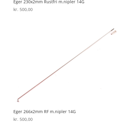
Eger 230x2mm Rustfri m.nipler 14G
kr.
500,00
Eger 266x2mm RF m.nipler 14G
kr.
500,00