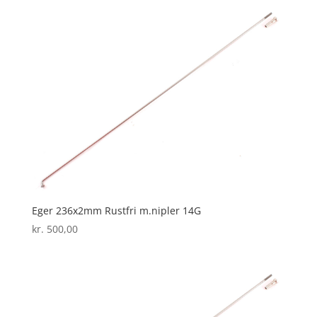
Eger 236x2mm Rustfri m.nipler 14G
kr.
500,00