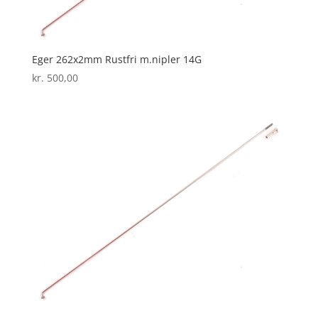
Eger 262x2mm Rustfri m.nipler 14G
kr.
500,00