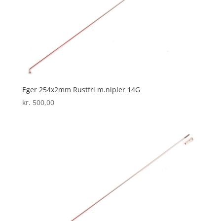
Eger 254x2mm Rustfri m.nipler 14G
kr.
500,00