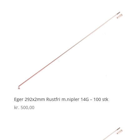
Eger 292x2mm Rustfri m.nipler 14G – 100 stk
kr.
500,00