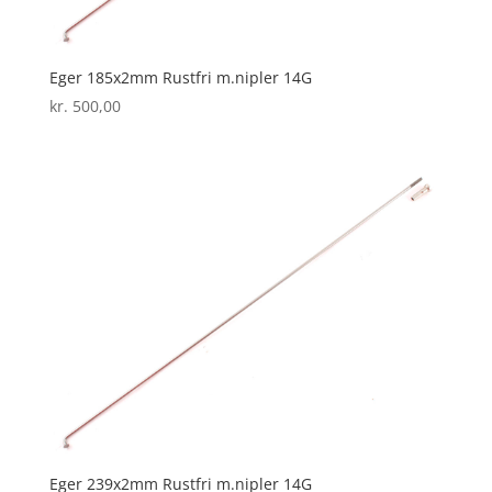
Eger 185x2mm Rustfri m.nipler 14G
kr.
500,00
Eger 239x2mm Rustfri m.nipler 14G