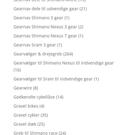
Gearnav dele til udvendige gear
(21)
Gearnav Shimano 3 gear
(1)
Gearnav Shimano Nexus 3 gear
(2)
Gearnav Shimano Nexus 7 gear
(1)
Gearnav Sram 3 gear
(1)
Gearvælger & drejegreb
(264)
Gearvælger til Shimano Nexus til indvendige gear
(16)
Gearvælger til Sram til indvendige gear
(1)
Gearwire
(8)
Godkendte cykellåse
(14)
Gravel bikes
(4)
Gravel cykler
(35)
Gravel dæk
(25)
Greb til Shimano race
(24)