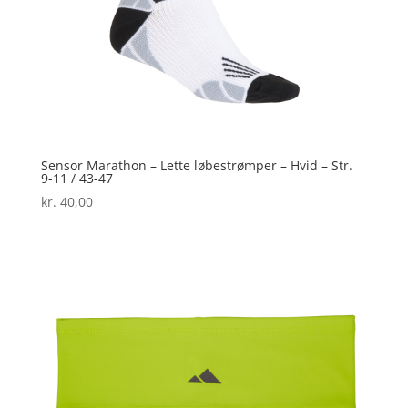
Sensor Marathon – Lette løbestrømper – Hvid – Str.
9-11 / 43-47
kr.
40,00