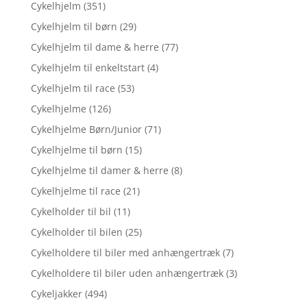
Cykelhjelm
(351)
Cykelhjelm til børn
(29)
Cykelhjelm til dame & herre
(77)
Cykelhjelm til enkeltstart
(4)
Cykelhjelm til race
(53)
Cykelhjelme
(126)
Cykelhjelme Børn/Junior
(71)
Cykelhjelme til børn
(15)
Cykelhjelme til damer & herre
(8)
Cykelhjelme til race
(21)
Cykelholder til bil
(11)
Cykelholder til bilen
(25)
Cykelholdere til biler med anhængertræk
(7)
Cykelholdere til biler uden anhængertræk
(3)
Cykeljakker
(494)