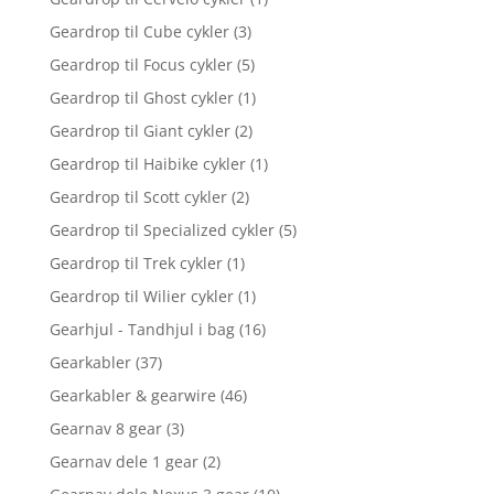
Geardrop til Cube cykler
(3)
Geardrop til Focus cykler
(5)
Geardrop til Ghost cykler
(1)
Geardrop til Giant cykler
(2)
Geardrop til Haibike cykler
(1)
Geardrop til Scott cykler
(2)
Geardrop til Specialized cykler
(5)
Geardrop til Trek cykler
(1)
Geardrop til Wilier cykler
(1)
Gearhjul - Tandhjul i bag
(16)
Gearkabler
(37)
Gearkabler & gearwire
(46)
Gearnav 8 gear
(3)
Gearnav dele 1 gear
(2)