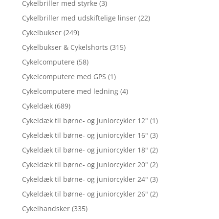
Cykelbriller med styrke
(3)
Cykelbriller med udskiftelige linser
(22)
Cykelbukser
(249)
Cykelbukser & Cykelshorts
(315)
Cykelcomputere
(58)
Cykelcomputere med GPS
(1)
Cykelcomputere med ledning
(4)
Cykeldæk
(689)
Cykeldæk til børne- og juniorcykler 12"
(1)
Cykeldæk til børne- og juniorcykler 16"
(3)
Cykeldæk til børne- og juniorcykler 18"
(2)
Cykeldæk til børne- og juniorcykler 20"
(2)
Cykeldæk til børne- og juniorcykler 24"
(3)
Cykeldæk til børne- og juniorcykler 26"
(2)
Cykelhandsker
(335)