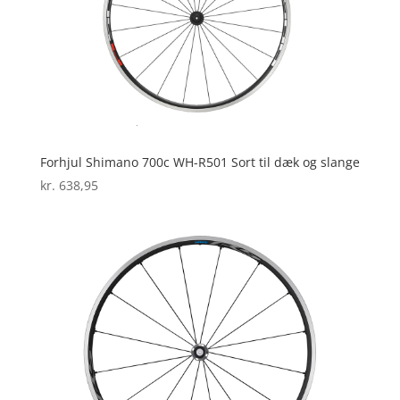
Forhjul Shimano 700c WH-R501 Sort til dæk og slange
kr.
638,95