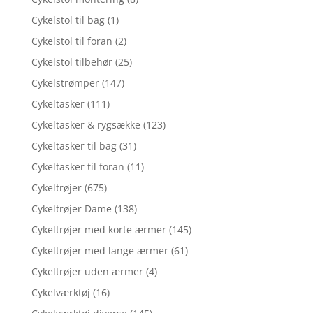
Cykelstol til bag
(1)
Cykelstol til foran
(2)
Cykelstol tilbehør
(25)
Cykelstrømper
(147)
Cykeltasker
(111)
Cykeltasker & rygsække
(123)
Cykeltasker til bag
(31)
Cykeltasker til foran
(11)
Cykeltrøjer
(675)
Cykeltrøjer Dame
(138)
Cykeltrøjer med korte ærmer
(145)
Cykeltrøjer med lange ærmer
(61)
Cykeltrøjer uden ærmer
(4)
Cykelværktøj
(16)