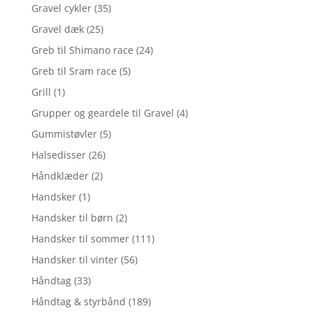
Gravel cykler
(35)
Gravel dæk
(25)
Greb til Shimano race
(24)
Greb til Sram race
(5)
Grill
(1)
Grupper og geardele til Gravel
(4)
Gummistøvler
(5)
Halsedisser
(26)
Håndklæder
(2)
Handsker
(1)
Handsker til børn
(2)
Handsker til sommer
(111)
Handsker til vinter
(56)
Håndtag
(33)
Håndtag & styrbånd
(189)