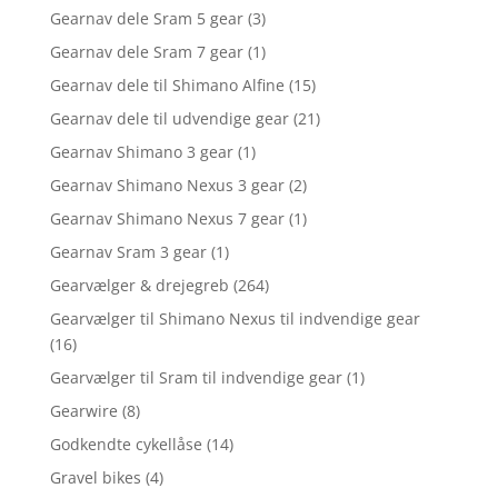
Gearnav dele Sram 5 gear
(3)
Gearnav dele Sram 7 gear
(1)
Gearnav dele til Shimano Alfine
(15)
Gearnav dele til udvendige gear
(21)
Gearnav Shimano 3 gear
(1)
Gearnav Shimano Nexus 3 gear
(2)
Gearnav Shimano Nexus 7 gear
(1)
Gearnav Sram 3 gear
(1)
Gearvælger & drejegreb
(264)
Gearvælger til Shimano Nexus til indvendige gear
(16)
Gearvælger til Sram til indvendige gear
(1)
Gearwire
(8)
Godkendte cykellåse
(14)
Gravel bikes
(4)