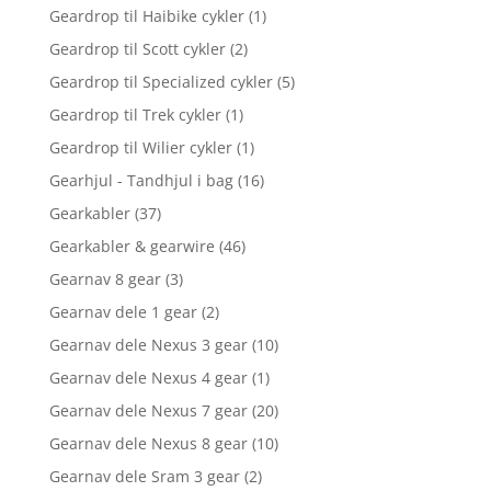
Geardrop til Haibike cykler
(1)
Geardrop til Scott cykler
(2)
Geardrop til Specialized cykler
(5)
Geardrop til Trek cykler
(1)
Geardrop til Wilier cykler
(1)
Gearhjul - Tandhjul i bag
(16)
Gearkabler
(37)
Gearkabler & gearwire
(46)
Gearnav 8 gear
(3)
Gearnav dele 1 gear
(2)
Gearnav dele Nexus 3 gear
(10)
Gearnav dele Nexus 4 gear
(1)
Gearnav dele Nexus 7 gear
(20)
Gearnav dele Nexus 8 gear
(10)
Gearnav dele Sram 3 gear
(2)