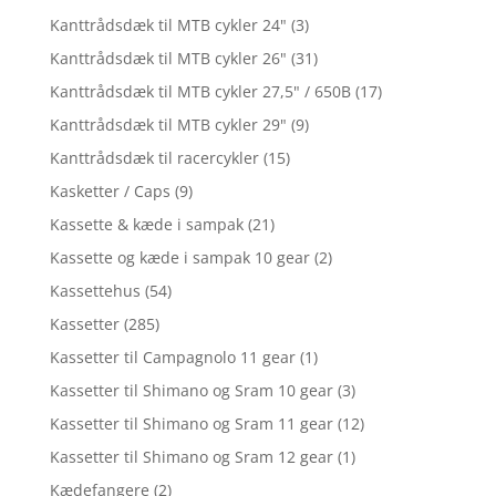
Kanttrådsdæk til MTB cykler 24"
(3)
Kanttrådsdæk til MTB cykler 26"
(31)
Kanttrådsdæk til MTB cykler 27,5" / 650B
(17)
Kanttrådsdæk til MTB cykler 29"
(9)
Kanttrådsdæk til racercykler
(15)
Kasketter / Caps
(9)
Kassette & kæde i sampak
(21)
Kassette og kæde i sampak 10 gear
(2)
Kassettehus
(54)
Kassetter
(285)
Kassetter til Campagnolo 11 gear
(1)
Kassetter til Shimano og Sram 10 gear
(3)
Kassetter til Shimano og Sram 11 gear
(12)
Kassetter til Shimano og Sram 12 gear
(1)
Kædefangere
(2)