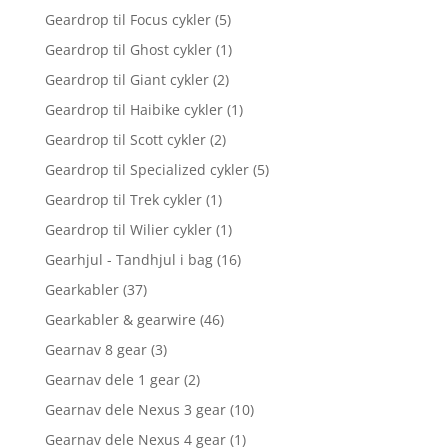
Geardrop til Focus cykler
(5)
Geardrop til Ghost cykler
(1)
Geardrop til Giant cykler
(2)
Geardrop til Haibike cykler
(1)
Geardrop til Scott cykler
(2)
Geardrop til Specialized cykler
(5)
Geardrop til Trek cykler
(1)
Geardrop til Wilier cykler
(1)
Gearhjul - Tandhjul i bag
(16)
Gearkabler
(37)
Gearkabler & gearwire
(46)
Gearnav 8 gear
(3)
Gearnav dele 1 gear
(2)
Gearnav dele Nexus 3 gear
(10)
Gearnav dele Nexus 4 gear
(1)