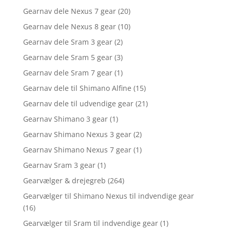
Gearnav dele Nexus 7 gear
(20)
Gearnav dele Nexus 8 gear
(10)
Gearnav dele Sram 3 gear
(2)
Gearnav dele Sram 5 gear
(3)
Gearnav dele Sram 7 gear
(1)
Gearnav dele til Shimano Alfine
(15)
Gearnav dele til udvendige gear
(21)
Gearnav Shimano 3 gear
(1)
Gearnav Shimano Nexus 3 gear
(2)
Gearnav Shimano Nexus 7 gear
(1)
Gearnav Sram 3 gear
(1)
Gearvælger & drejegreb
(264)
Gearvælger til Shimano Nexus til indvendige gear
(16)
Gearvælger til Sram til indvendige gear
(1)