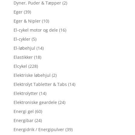
Dyner, Puder & Tæpper
(2)
Eger
(39)
Eger & Nipler
(10)
El-cykel motor og dele
(16)
El-cykler
(5)
El-løbehjul
(14)
Elastikker
(18)
Elcykel
(228)
Elektriske løbehjul
(2)
Elektrolyt Tabletter & Tabs
(14)
Elektrolytter
(14)
Elektroniske geardele
(24)
Energi gel
(60)
Energibar
(24)
Energidrik / Energipulver
(39)