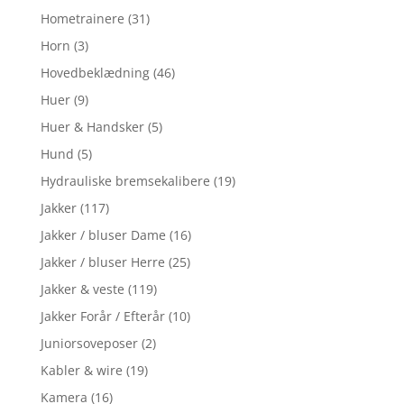
Hometrainere
(31)
Horn
(3)
Hovedbeklædning
(46)
Huer
(9)
Huer & Handsker
(5)
Hund
(5)
Hydrauliske bremsekalibere
(19)
Jakker
(117)
Jakker / bluser Dame
(16)
Jakker / bluser Herre
(25)
Jakker & veste
(119)
Jakker Forår / Efterår
(10)
Juniorsoveposer
(2)
Kabler & wire
(19)
Kamera
(16)