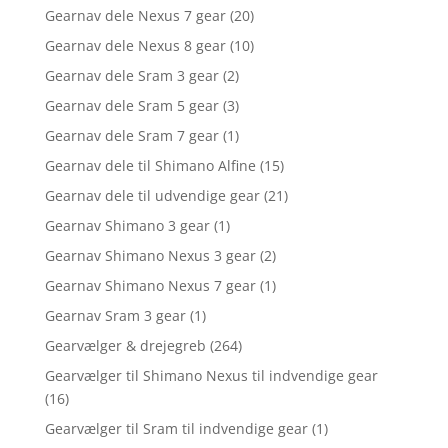
Gearnav dele Nexus 7 gear
(20)
Gearnav dele Nexus 8 gear
(10)
Gearnav dele Sram 3 gear
(2)
Gearnav dele Sram 5 gear
(3)
Gearnav dele Sram 7 gear
(1)
Gearnav dele til Shimano Alfine
(15)
Gearnav dele til udvendige gear
(21)
Gearnav Shimano 3 gear
(1)
Gearnav Shimano Nexus 3 gear
(2)
Gearnav Shimano Nexus 7 gear
(1)
Gearnav Sram 3 gear
(1)
Gearvælger & drejegreb
(264)
Gearvælger til Shimano Nexus til indvendige gear
(16)
Gearvælger til Sram til indvendige gear
(1)