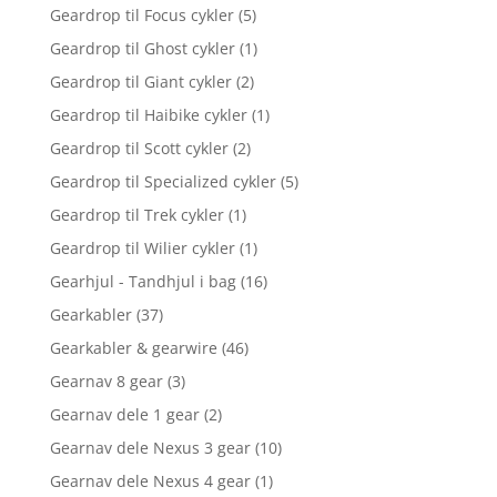
Geardrop til Focus cykler
(5)
Geardrop til Ghost cykler
(1)
Geardrop til Giant cykler
(2)
Geardrop til Haibike cykler
(1)
Geardrop til Scott cykler
(2)
Geardrop til Specialized cykler
(5)
Geardrop til Trek cykler
(1)
Geardrop til Wilier cykler
(1)
Gearhjul - Tandhjul i bag
(16)
Gearkabler
(37)
Gearkabler & gearwire
(46)
Gearnav 8 gear
(3)
Gearnav dele 1 gear
(2)
Gearnav dele Nexus 3 gear
(10)
Gearnav dele Nexus 4 gear
(1)