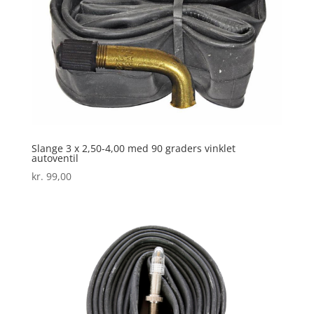
Slange 3 x 2,50-4,00 med 90 graders vinklet
autoventil
kr.
99,00