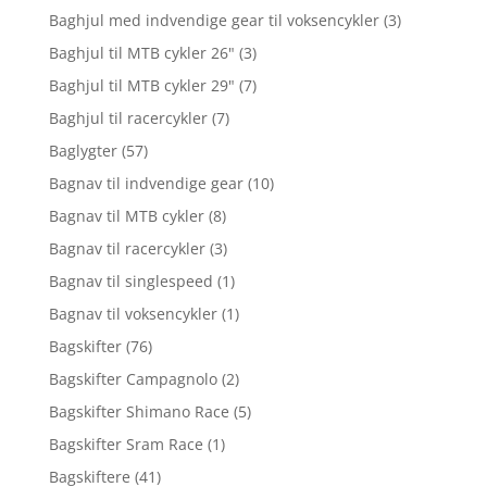
Baghjul med indvendige gear til voksencykler
(3)
Baghjul til MTB cykler 26"
(3)
Baghjul til MTB cykler 29"
(7)
Baghjul til racercykler
(7)
Baglygter
(57)
Bagnav til indvendige gear
(10)
Bagnav til MTB cykler
(8)
Bagnav til racercykler
(3)
Bagnav til singlespeed
(1)
Bagnav til voksencykler
(1)
Bagskifter
(76)
Bagskifter Campagnolo
(2)
Bagskifter Shimano Race
(5)
Bagskifter Sram Race
(1)
Bagskiftere
(41)