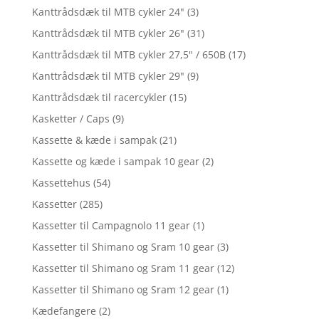
Kanttrådsdæk til MTB cykler 24"
(3)
Kanttrådsdæk til MTB cykler 26"
(31)
Kanttrådsdæk til MTB cykler 27,5" / 650B
(17)
Kanttrådsdæk til MTB cykler 29"
(9)
Kanttrådsdæk til racercykler
(15)
Kasketter / Caps
(9)
Kassette & kæde i sampak
(21)
Kassette og kæde i sampak 10 gear
(2)
Kassettehus
(54)
Kassetter
(285)
Kassetter til Campagnolo 11 gear
(1)
Kassetter til Shimano og Sram 10 gear
(3)
Kassetter til Shimano og Sram 11 gear
(12)
Kassetter til Shimano og Sram 12 gear
(1)
Kædefangere
(2)