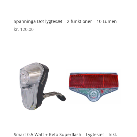
Spanninga Dot lygtesæt – 2 funktioner – 10 Lumen
kr.
120,00
Smart 0,5 Watt + Refo Superflash – Lygtesæt – Inkl.