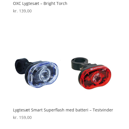
OXC Lygtesæt – Bright Torch
kr.
139,00
Lygtesæt Smart Superflash med batteri – Testvinder
kr.
159,00