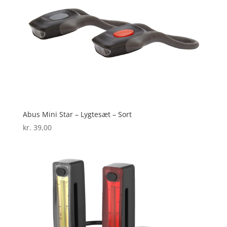
Abus Mini Star – Lygtesæt – Sort
kr.
39,00