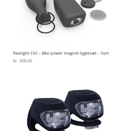
Reelight CIO – Øko power magnet lygtesæt – Sort
kr.
308,00