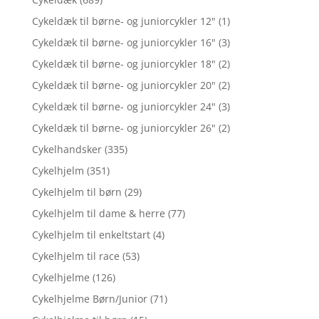
Cykeldæk til børne- og juniorcykler 12"
(1)
Cykeldæk til børne- og juniorcykler 16"
(3)
Cykeldæk til børne- og juniorcykler 18"
(2)
Cykeldæk til børne- og juniorcykler 20"
(2)
Cykeldæk til børne- og juniorcykler 24"
(3)
Cykeldæk til børne- og juniorcykler 26"
(2)
Cykelhandsker
(335)
Cykelhjelm
(351)
Cykelhjelm til børn
(29)
Cykelhjelm til dame & herre
(77)
Cykelhjelm til enkeltstart
(4)
Cykelhjelm til race
(53)
Cykelhjelme
(126)
Cykelhjelme Børn/Junior
(71)