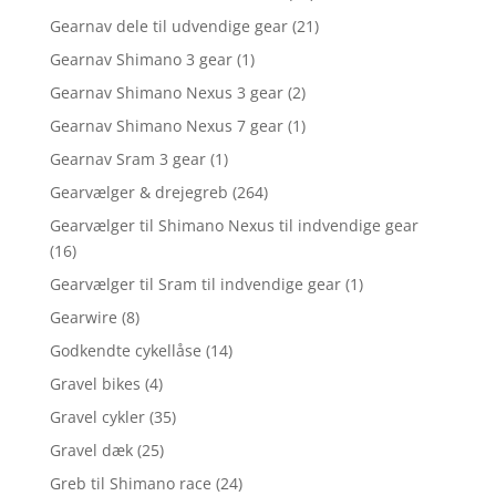
Gearnav dele til udvendige gear
(21)
Gearnav Shimano 3 gear
(1)
Gearnav Shimano Nexus 3 gear
(2)
Gearnav Shimano Nexus 7 gear
(1)
Gearnav Sram 3 gear
(1)
Gearvælger & drejegreb
(264)
Gearvælger til Shimano Nexus til indvendige gear
(16)
Gearvælger til Sram til indvendige gear
(1)
Gearwire
(8)
Godkendte cykellåse
(14)
Gravel bikes
(4)
Gravel cykler
(35)
Gravel dæk
(25)
Greb til Shimano race
(24)