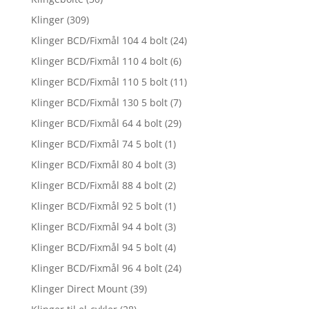
Klinger
(309)
Klinger BCD/Fixmål 104 4 bolt
(24)
Klinger BCD/Fixmål 110 4 bolt
(6)
Klinger BCD/Fixmål 110 5 bolt
(11)
Klinger BCD/Fixmål 130 5 bolt
(7)
Klinger BCD/Fixmål 64 4 bolt
(29)
Klinger BCD/Fixmål 74 5 bolt
(1)
Klinger BCD/Fixmål 80 4 bolt
(3)
Klinger BCD/Fixmål 88 4 bolt
(2)
Klinger BCD/Fixmål 92 5 bolt
(1)
Klinger BCD/Fixmål 94 4 bolt
(3)
Klinger BCD/Fixmål 94 5 bolt
(4)
Klinger BCD/Fixmål 96 4 bolt
(24)
Klinger Direct Mount
(39)