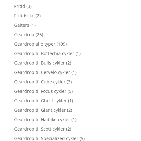
Fritid
(3)
Fritidssko
(2)
Gaiters
(1)
Geardrop
(26)
Geardrop alle typer
(109)
Geardrop til Bottechia cykler
(1)
Geardrop til Bulls cykler
(2)
Geardrop til Cervelo cykler
(1)
Geardrop til Cube cykler
(3)
Geardrop til Focus cykler
(5)
Geardrop til Ghost cykler
(1)
Geardrop til Giant cykler
(2)
Geardrop til Haibike cykler
(1)
Geardrop til Scott cykler
(2)
Geardrop til Specialized cykler
(5)