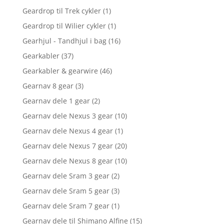
Geardrop til Trek cykler
(1)
Geardrop til Wilier cykler
(1)
Gearhjul - Tandhjul i bag
(16)
Gearkabler
(37)
Gearkabler & gearwire
(46)
Gearnav 8 gear
(3)
Gearnav dele 1 gear
(2)
Gearnav dele Nexus 3 gear
(10)
Gearnav dele Nexus 4 gear
(1)
Gearnav dele Nexus 7 gear
(20)
Gearnav dele Nexus 8 gear
(10)
Gearnav dele Sram 3 gear
(2)
Gearnav dele Sram 5 gear
(3)
Gearnav dele Sram 7 gear
(1)
Gearnav dele til Shimano Alfine
(15)