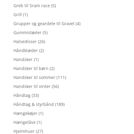
Greb til Sram race
(5)
Grill
(1)
Grupper og geardele til Gravel
(4)
Gummistøvler
(5)
Halsedisser
(26)
Håndklæder
(2)
Handsker
(1)
Handsker til børn
(2)
Handsker til sommer
(111)
Handsker til vinter
(56)
Håndtag
(33)
Håndtag & styrbånd
(189)
Hængekøjer
(1)
Hængelåse
(1)
Hjelmhuer
(27)