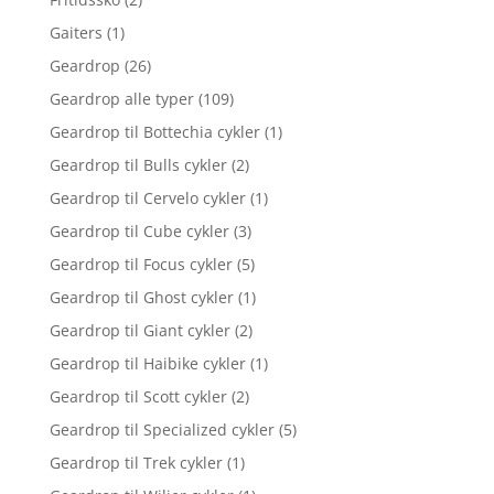
Gaiters
(1)
Geardrop
(26)
Geardrop alle typer
(109)
Geardrop til Bottechia cykler
(1)
Geardrop til Bulls cykler
(2)
Geardrop til Cervelo cykler
(1)
Geardrop til Cube cykler
(3)
Geardrop til Focus cykler
(5)
Geardrop til Ghost cykler
(1)
Geardrop til Giant cykler
(2)
Geardrop til Haibike cykler
(1)
Geardrop til Scott cykler
(2)
Geardrop til Specialized cykler
(5)
Geardrop til Trek cykler
(1)