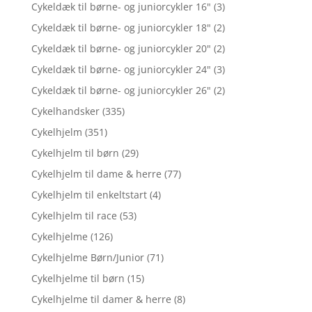
Cykeldæk til børne- og juniorcykler 16"
(3)
Cykeldæk til børne- og juniorcykler 18"
(2)
Cykeldæk til børne- og juniorcykler 20"
(2)
Cykeldæk til børne- og juniorcykler 24"
(3)
Cykeldæk til børne- og juniorcykler 26"
(2)
Cykelhandsker
(335)
Cykelhjelm
(351)
Cykelhjelm til børn
(29)
Cykelhjelm til dame & herre
(77)
Cykelhjelm til enkeltstart
(4)
Cykelhjelm til race
(53)
Cykelhjelme
(126)
Cykelhjelme Børn/Junior
(71)
Cykelhjelme til børn
(15)
Cykelhjelme til damer & herre
(8)