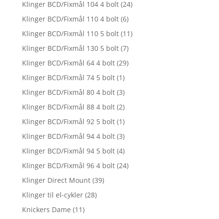
Klinger BCD/Fixmål 104 4 bolt
(24)
Klinger BCD/Fixmål 110 4 bolt
(6)
Klinger BCD/Fixmål 110 5 bolt
(11)
Klinger BCD/Fixmål 130 5 bolt
(7)
Klinger BCD/Fixmål 64 4 bolt
(29)
Klinger BCD/Fixmål 74 5 bolt
(1)
Klinger BCD/Fixmål 80 4 bolt
(3)
Klinger BCD/Fixmål 88 4 bolt
(2)
Klinger BCD/Fixmål 92 5 bolt
(1)
Klinger BCD/Fixmål 94 4 bolt
(3)
Klinger BCD/Fixmål 94 5 bolt
(4)
Klinger BCD/Fixmål 96 4 bolt
(24)
Klinger Direct Mount
(39)
Klinger til el-cykler
(28)
Knickers Dame
(11)