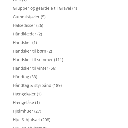
Grupper og geardele til Gravel
(4)
Gummistøvler
(5)
Halsedisser
(26)
Håndklæder
(2)
Handsker
(1)
Handsker til børn
(2)
Handsker til sommer
(111)
Handsker til vinter
(56)
Håndtag
(33)
Håndtag & styrbånd
(189)
Hængekøjer
(1)
Hængelåse
(1)
Hjelmhuer
(27)
Hjul & hjulsæt
(208)