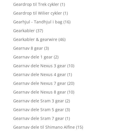
Geardrop til Trek cykler
(1)
Geardrop til Wilier cykler
(1)
Gearhjul - Tandhjul i bag
(16)
Gearkabler
(37)
Gearkabler & gearwire
(46)
Gearnav 8 gear
(3)
Gearnav dele 1 gear
(2)
Gearnav dele Nexus 3 gear
(10)
Gearnav dele Nexus 4 gear
(1)
Gearnav dele Nexus 7 gear
(20)
Gearnav dele Nexus 8 gear
(10)
Gearnav dele Sram 3 gear
(2)
Gearnav dele Sram 5 gear
(3)
Gearnav dele Sram 7 gear
(1)
Gearnav dele til Shimano Alfine
(15)