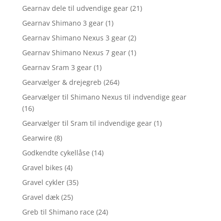
Gearnav dele til udvendige gear
(21)
Gearnav Shimano 3 gear
(1)
Gearnav Shimano Nexus 3 gear
(2)
Gearnav Shimano Nexus 7 gear
(1)
Gearnav Sram 3 gear
(1)
Gearvælger & drejegreb
(264)
Gearvælger til Shimano Nexus til indvendige gear
(16)
Gearvælger til Sram til indvendige gear
(1)
Gearwire
(8)
Godkendte cykellåse
(14)
Gravel bikes
(4)
Gravel cykler
(35)
Gravel dæk
(25)
Greb til Shimano race
(24)