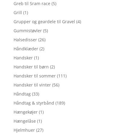
Greb til Sram race
(5)
Grill
(1)
Grupper og geardele til Gravel
(4)
Gummistøvler
(5)
Halsedisser
(26)
Håndklæder
(2)
Handsker
(1)
Handsker til børn
(2)
Handsker til sommer
(111)
Handsker til vinter
(56)
Håndtag
(33)
Håndtag & styrbånd
(189)
Hængekøjer
(1)
Hængelåse
(1)
Hjelmhuer
(27)