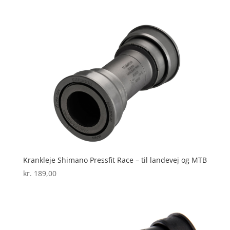
Krankleje Shimano Pressfit Race – til landevej og MTB
kr.
189,00