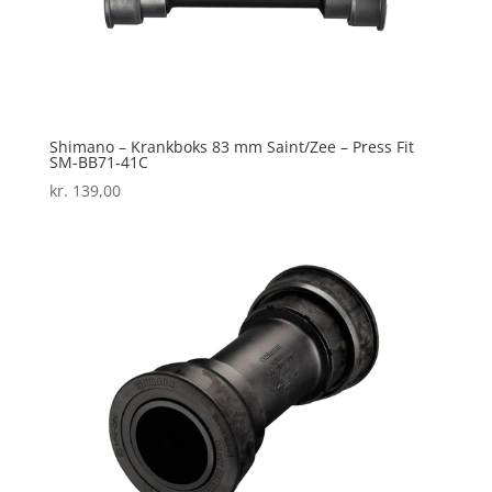
Shimano – Krankboks 83 mm Saint/Zee – Press Fit
SM-BB71-41C
kr.
139,00