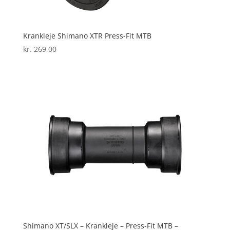
Krankleje Shimano XTR Press-Fit MTB
kr.
269,00
Shimano XT/SLX – Krankleje – Press-Fit MTB –