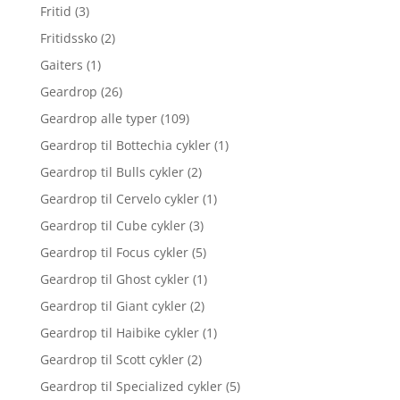
Fritid
(3)
Fritidssko
(2)
Gaiters
(1)
Geardrop
(26)
Geardrop alle typer
(109)
Geardrop til Bottechia cykler
(1)
Geardrop til Bulls cykler
(2)
Geardrop til Cervelo cykler
(1)
Geardrop til Cube cykler
(3)
Geardrop til Focus cykler
(5)
Geardrop til Ghost cykler
(1)
Geardrop til Giant cykler
(2)
Geardrop til Haibike cykler
(1)
Geardrop til Scott cykler
(2)
Geardrop til Specialized cykler
(5)