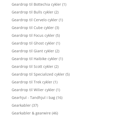
Geardrop til Bottechia cykler
(1)
Geardrop til Bulls cykler
(2)
Geardrop til Cervelo cykler
(1)
Geardrop til Cube cykler
(3)
Geardrop til Focus cykler
(5)
Geardrop til Ghost cykler
(1)
Geardrop til Giant cykler
(2)
Geardrop til Haibike cykler
(1)
Geardrop til Scott cykler
(2)
Geardrop til Specialized cykler
(5)
Geardrop til Trek cykler
(1)
Geardrop til Wilier cykler
(1)
Gearhjul - Tandhjul i bag
(16)
Gearkabler
(37)
Gearkabler & gearwire
(46)