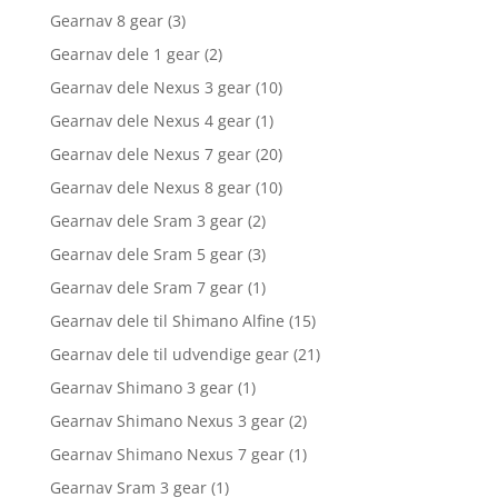
Gearnav 8 gear
(3)
Gearnav dele 1 gear
(2)
Gearnav dele Nexus 3 gear
(10)
Gearnav dele Nexus 4 gear
(1)
Gearnav dele Nexus 7 gear
(20)
Gearnav dele Nexus 8 gear
(10)
Gearnav dele Sram 3 gear
(2)
Gearnav dele Sram 5 gear
(3)
Gearnav dele Sram 7 gear
(1)
Gearnav dele til Shimano Alfine
(15)
Gearnav dele til udvendige gear
(21)
Gearnav Shimano 3 gear
(1)
Gearnav Shimano Nexus 3 gear
(2)
Gearnav Shimano Nexus 7 gear
(1)
Gearnav Sram 3 gear
(1)