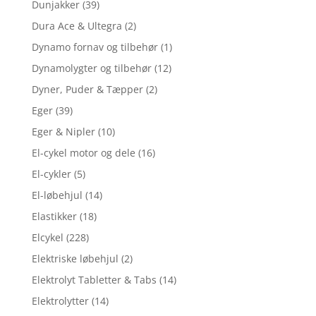
Dunjakker
(39)
Dura Ace & Ultegra
(2)
Dynamo fornav og tilbehør
(1)
Dynamolygter og tilbehør
(12)
Dyner, Puder & Tæpper
(2)
Eger
(39)
Eger & Nipler
(10)
El-cykel motor og dele
(16)
El-cykler
(5)
El-løbehjul
(14)
Elastikker
(18)
Elcykel
(228)
Elektriske løbehjul
(2)
Elektrolyt Tabletter & Tabs
(14)
Elektrolytter
(14)