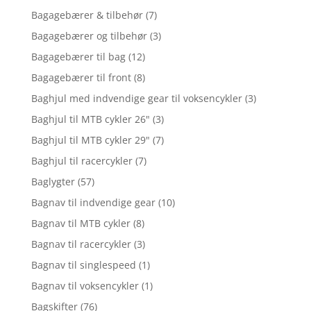
Bagagebærer & tilbehør
(7)
Bagagebærer og tilbehør
(3)
Bagagebærer til bag
(12)
Bagagebærer til front
(8)
Baghjul med indvendige gear til voksencykler
(3)
Baghjul til MTB cykler 26"
(3)
Baghjul til MTB cykler 29"
(7)
Baghjul til racercykler
(7)
Baglygter
(57)
Bagnav til indvendige gear
(10)
Bagnav til MTB cykler
(8)
Bagnav til racercykler
(3)
Bagnav til singlespeed
(1)
Bagnav til voksencykler
(1)
Bagskifter
(76)