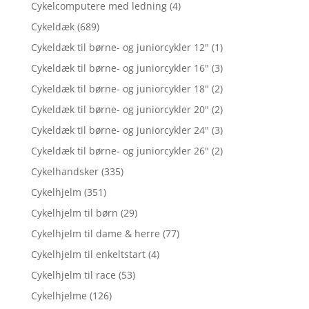
Cykelcomputere med ledning
(4)
Cykeldæk
(689)
Cykeldæk til børne- og juniorcykler 12"
(1)
Cykeldæk til børne- og juniorcykler 16"
(3)
Cykeldæk til børne- og juniorcykler 18"
(2)
Cykeldæk til børne- og juniorcykler 20"
(2)
Cykeldæk til børne- og juniorcykler 24"
(3)
Cykeldæk til børne- og juniorcykler 26"
(2)
Cykelhandsker
(335)
Cykelhjelm
(351)
Cykelhjelm til børn
(29)
Cykelhjelm til dame & herre
(77)
Cykelhjelm til enkeltstart
(4)
Cykelhjelm til race
(53)
Cykelhjelme
(126)