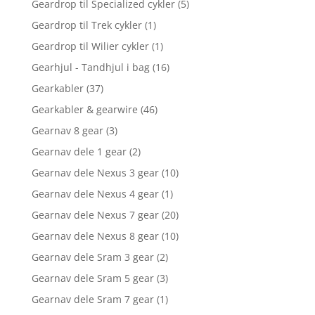
Geardrop til Specialized cykler
(5)
Geardrop til Trek cykler
(1)
Geardrop til Wilier cykler
(1)
Gearhjul - Tandhjul i bag
(16)
Gearkabler
(37)
Gearkabler & gearwire
(46)
Gearnav 8 gear
(3)
Gearnav dele 1 gear
(2)
Gearnav dele Nexus 3 gear
(10)
Gearnav dele Nexus 4 gear
(1)
Gearnav dele Nexus 7 gear
(20)
Gearnav dele Nexus 8 gear
(10)
Gearnav dele Sram 3 gear
(2)
Gearnav dele Sram 5 gear
(3)
Gearnav dele Sram 7 gear
(1)