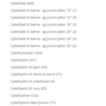
Cykeldæk
(689)
Cykeldæk til børne- og juniorcykler 12"
(1)
Cykeldæk til børne- og juniorcykler 16"
(3)
Cykeldæk til børne- og juniorcykler 18"
(2)
Cykeldæk til børne- og juniorcykler 20"
(2)
Cykeldæk til børne- og juniorcykler 24"
(3)
Cykeldæk til børne- og juniorcykler 26"
(2)
Cykelhandsker
(335)
Cykelhjelm
(351)
Cykelhjelm til børn
(29)
Cykelhjelm til dame & herre
(77)
Cykelhjelm til enkeltstart
(4)
Cykelhjelm til race
(53)
Cykelhjelme
(126)
Cykelhjelme Børn/Junior
(71)