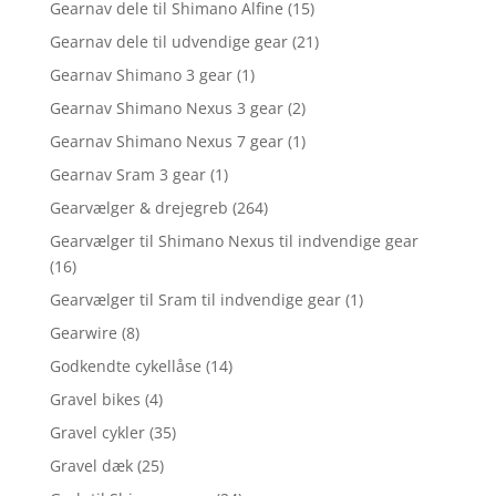
Gearnav dele til Shimano Alfine
(15)
Gearnav dele til udvendige gear
(21)
Gearnav Shimano 3 gear
(1)
Gearnav Shimano Nexus 3 gear
(2)
Gearnav Shimano Nexus 7 gear
(1)
Gearnav Sram 3 gear
(1)
Gearvælger & drejegreb
(264)
Gearvælger til Shimano Nexus til indvendige gear
(16)
Gearvælger til Sram til indvendige gear
(1)
Gearwire
(8)
Godkendte cykellåse
(14)
Gravel bikes
(4)
Gravel cykler
(35)
Gravel dæk
(25)