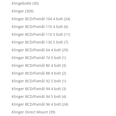
Klingebolte
(30)
Klinger
(309)
Klinger BCD/Fixmål 104 4 bolt
(24)
Klinger BCD/Fixmål 110 4 bolt
(6)
Klinger BCD/Fixmål 110 5 bolt
(11)
Klinger BCD/Fixmål 130 5 bolt
(7)
Klinger BCD/Fixmål 64 4 bolt
(29)
Klinger BCD/Fixmål 74 5 bolt
(1)
Klinger BCD/Fixmål 80 4 bolt
(3)
Klinger BCD/Fixmål 88 4 bolt
(2)
Klinger BCD/Fixmål 92 5 bolt
(1)
Klinger BCD/Fixmål 94 4 bolt
(3)
Klinger BCD/Fixmål 94 5 bolt
(4)
Klinger BCD/Fixmål 96 4 bolt
(24)
Klinger Direct Mount
(39)