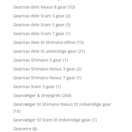
Gearnav dele Nexus 8 gear
(10)
Gearnav dele Sram 3 gear
(2)
Gearnav dele Sram 5 gear
(3)
Gearnav dele Sram 7 gear
(1)
Gearnav dele til Shimano Alfine
(15)
Gearnav dele til udvendige gear
(21)
Gearnav Shimano 3 gear
(1)
Gearnav Shimano Nexus 3 gear
(2)
Gearnav Shimano Nexus 7 gear
(1)
Gearnav Sram 3 gear
(1)
Gearvælger & drejegreb
(264)
Gearvælger til Shimano Nexus til indvendige gear
(16)
Gearvælger til Sram til indvendige gear
(1)
Gearwire
(8)