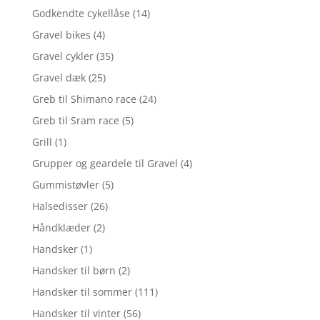
Godkendte cykellåse
(14)
Gravel bikes
(4)
Gravel cykler
(35)
Gravel dæk
(25)
Greb til Shimano race
(24)
Greb til Sram race
(5)
Grill
(1)
Grupper og geardele til Gravel
(4)
Gummistøvler
(5)
Halsedisser
(26)
Håndklæder
(2)
Handsker
(1)
Handsker til børn
(2)
Handsker til sommer
(111)
Handsker til vinter
(56)