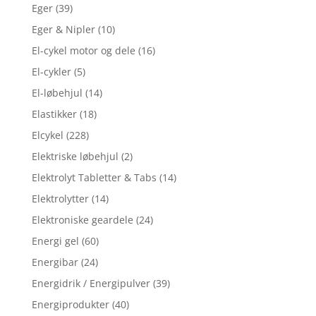
Eger
(39)
Eger & Nipler
(10)
El-cykel motor og dele
(16)
El-cykler
(5)
El-løbehjul
(14)
Elastikker
(18)
Elcykel
(228)
Elektriske løbehjul
(2)
Elektrolyt Tabletter & Tabs
(14)
Elektrolytter
(14)
Elektroniske geardele
(24)
Energi gel
(60)
Energibar
(24)
Energidrik / Energipulver
(39)
Energiprodukter
(40)