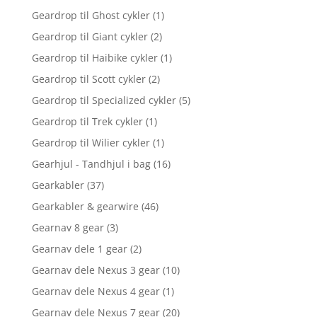
Geardrop til Ghost cykler
(1)
Geardrop til Giant cykler
(2)
Geardrop til Haibike cykler
(1)
Geardrop til Scott cykler
(2)
Geardrop til Specialized cykler
(5)
Geardrop til Trek cykler
(1)
Geardrop til Wilier cykler
(1)
Gearhjul - Tandhjul i bag
(16)
Gearkabler
(37)
Gearkabler & gearwire
(46)
Gearnav 8 gear
(3)
Gearnav dele 1 gear
(2)
Gearnav dele Nexus 3 gear
(10)
Gearnav dele Nexus 4 gear
(1)
Gearnav dele Nexus 7 gear
(20)