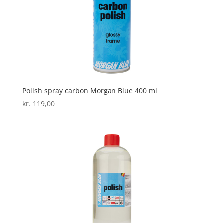
Polish spray carbon Morgan Blue 400 ml
kr.
119,00