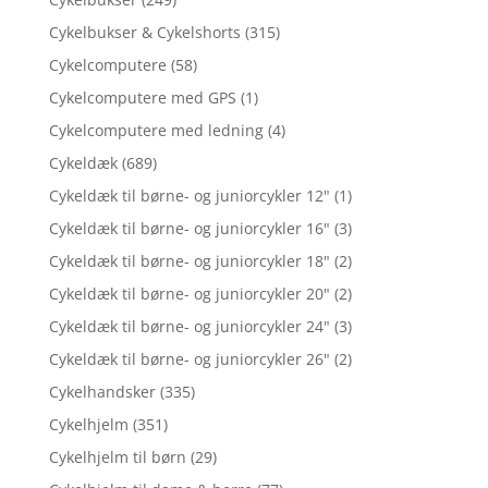
Cykelbukser & Cykelshorts
(315)
Cykelcomputere
(58)
Cykelcomputere med GPS
(1)
Cykelcomputere med ledning
(4)
Cykeldæk
(689)
Cykeldæk til børne- og juniorcykler 12"
(1)
Cykeldæk til børne- og juniorcykler 16"
(3)
Cykeldæk til børne- og juniorcykler 18"
(2)
Cykeldæk til børne- og juniorcykler 20"
(2)
Cykeldæk til børne- og juniorcykler 24"
(3)
Cykeldæk til børne- og juniorcykler 26"
(2)
Cykelhandsker
(335)
Cykelhjelm
(351)
Cykelhjelm til børn
(29)