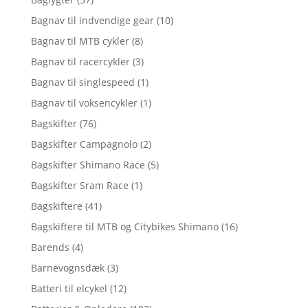
Bagnav til indvendige gear
(10)
Bagnav til MTB cykler
(8)
Bagnav til racercykler
(3)
Bagnav til singlespeed
(1)
Bagnav til voksencykler
(1)
Bagskifter
(76)
Bagskifter Campagnolo
(2)
Bagskifter Shimano Race
(5)
Bagskifter Sram Race
(1)
Bagskiftere
(41)
Bagskiftere til MTB og Citybikes Shimano
(16)
Barends
(4)
Barnevognsdæk
(3)
Batteri til elcykel
(12)