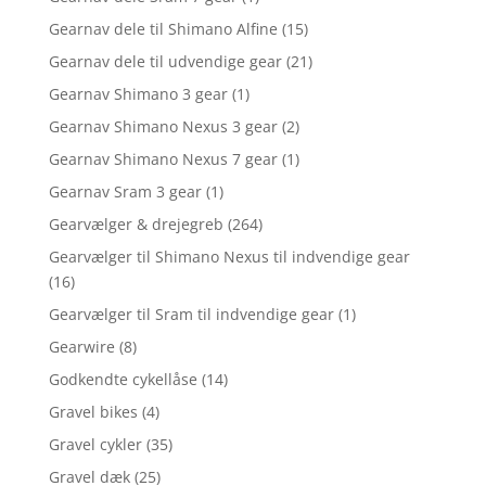
Gearnav dele til Shimano Alfine
(15)
Gearnav dele til udvendige gear
(21)
Gearnav Shimano 3 gear
(1)
Gearnav Shimano Nexus 3 gear
(2)
Gearnav Shimano Nexus 7 gear
(1)
Gearnav Sram 3 gear
(1)
Gearvælger & drejegreb
(264)
Gearvælger til Shimano Nexus til indvendige gear
(16)
Gearvælger til Sram til indvendige gear
(1)
Gearwire
(8)
Godkendte cykellåse
(14)
Gravel bikes
(4)
Gravel cykler
(35)
Gravel dæk
(25)