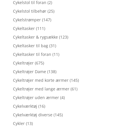
Cykelstol til foran
(2)
Cykelstol tilbehør
(25)
Cykelstrømper
(147)
Cykeltasker
(111)
Cykeltasker & rygsække
(123)
Cykeltasker til bag
(31)
Cykeltasker til foran
(11)
Cykeltrøjer
(675)
Cykeltrøjer Dame
(138)
Cykeltrøjer med korte ærmer
(145)
Cykeltrøjer med lange ærmer
(61)
Cykeltrøjer uden ærmer
(4)
Cykelværktøj
(16)
Cykelværktøj diverse
(145)
Cykler
(13)