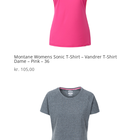
Montane Womens Sonic T-Shirt – Vandrer T-Shirt
Dame – Pink – 36
kr.
105,00