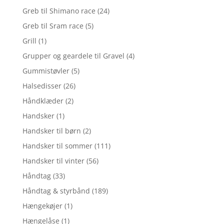
Greb til Shimano race
(24)
Greb til Sram race
(5)
Grill
(1)
Grupper og geardele til Gravel
(4)
Gummistøvler
(5)
Halsedisser
(26)
Håndklæder
(2)
Handsker
(1)
Handsker til børn
(2)
Handsker til sommer
(111)
Handsker til vinter
(56)
Håndtag
(33)
Håndtag & styrbånd
(189)
Hængekøjer
(1)
Hængelåse
(1)