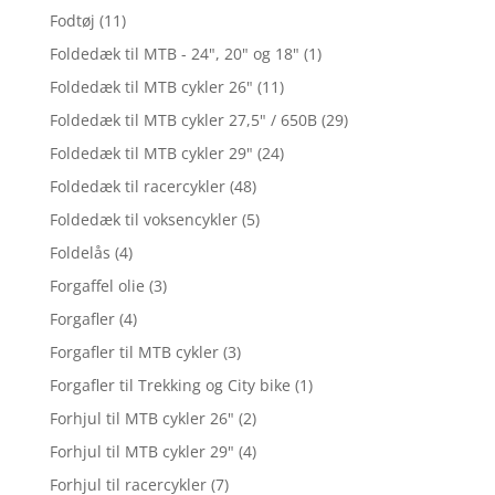
Fodtøj
(11)
Foldedæk til MTB - 24", 20" og 18"
(1)
Foldedæk til MTB cykler 26"
(11)
Foldedæk til MTB cykler 27,5" / 650B
(29)
Foldedæk til MTB cykler 29"
(24)
Foldedæk til racercykler
(48)
Foldedæk til voksencykler
(5)
Foldelås
(4)
Forgaffel olie
(3)
Forgafler
(4)
Forgafler til MTB cykler
(3)
Forgafler til Trekking og City bike
(1)
Forhjul til MTB cykler 26"
(2)
Forhjul til MTB cykler 29"
(4)
Forhjul til racercykler
(7)