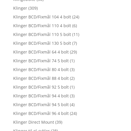
Klinger
(309)
Klinger BCD/Fixmål 104 4 bolt
(24)
Klinger BCD/Fixmål 110 4 bolt
(6)
Klinger BCD/Fixmål 110 5 bolt
(11)
Klinger BCD/Fixmål 130 5 bolt
(7)
Klinger BCD/Fixmål 64 4 bolt
(29)
Klinger BCD/Fixmål 74 5 bolt
(1)
Klinger BCD/Fixmål 80 4 bolt
(3)
Klinger BCD/Fixmål 88 4 bolt
(2)
Klinger BCD/Fixmål 92 5 bolt
(1)
Klinger BCD/Fixmål 94 4 bolt
(3)
Klinger BCD/Fixmål 94 5 bolt
(4)
Klinger BCD/Fixmål 96 4 bolt
(24)
Klinger Direct Mount
(39)
Klinger til el-cykler
(28)