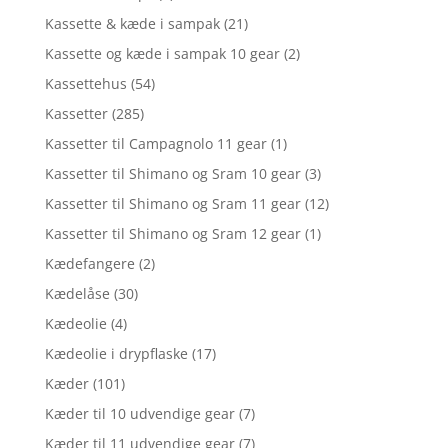
Kassette & kæde i sampak
(21)
Kassette og kæde i sampak 10 gear
(2)
Kassettehus
(54)
Kassetter
(285)
Kassetter til Campagnolo 11 gear
(1)
Kassetter til Shimano og Sram 10 gear
(3)
Kassetter til Shimano og Sram 11 gear
(12)
Kassetter til Shimano og Sram 12 gear
(1)
Kædefangere
(2)
Kædelåse
(30)
Kædeolie
(4)
Kædeolie i drypflaske
(17)
Kæder
(101)
Kæder til 10 udvendige gear
(7)
Kæder til 11 udvendige gear
(7)