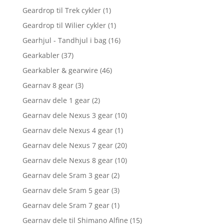
Geardrop til Trek cykler
(1)
Geardrop til Wilier cykler
(1)
Gearhjul - Tandhjul i bag
(16)
Gearkabler
(37)
Gearkabler & gearwire
(46)
Gearnav 8 gear
(3)
Gearnav dele 1 gear
(2)
Gearnav dele Nexus 3 gear
(10)
Gearnav dele Nexus 4 gear
(1)
Gearnav dele Nexus 7 gear
(20)
Gearnav dele Nexus 8 gear
(10)
Gearnav dele Sram 3 gear
(2)
Gearnav dele Sram 5 gear
(3)
Gearnav dele Sram 7 gear
(1)
Gearnav dele til Shimano Alfine
(15)