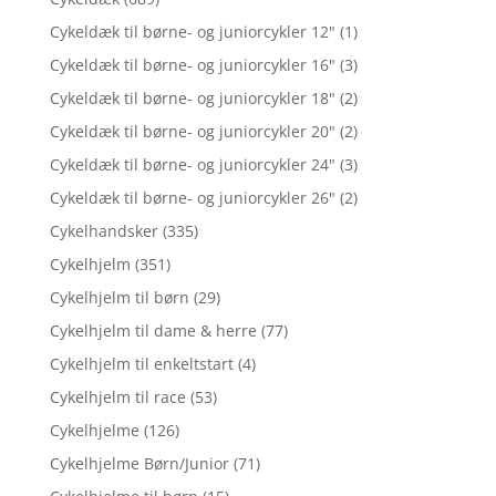
Cykeldæk til børne- og juniorcykler 12"
(1)
Cykeldæk til børne- og juniorcykler 16"
(3)
Cykeldæk til børne- og juniorcykler 18"
(2)
Cykeldæk til børne- og juniorcykler 20"
(2)
Cykeldæk til børne- og juniorcykler 24"
(3)
Cykeldæk til børne- og juniorcykler 26"
(2)
Cykelhandsker
(335)
Cykelhjelm
(351)
Cykelhjelm til børn
(29)
Cykelhjelm til dame & herre
(77)
Cykelhjelm til enkeltstart
(4)
Cykelhjelm til race
(53)
Cykelhjelme
(126)
Cykelhjelme Børn/Junior
(71)