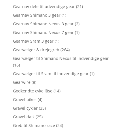
Gearnav dele til udvendige gear
(21)
Gearnav Shimano 3 gear
(1)
Gearnav Shimano Nexus 3 gear
(2)
Gearnav Shimano Nexus 7 gear
(1)
Gearnav Sram 3 gear
(1)
Gearvælger & drejegreb
(264)
Gearvælger til Shimano Nexus til indvendige gear
(16)
Gearvælger til Sram til indvendige gear
(1)
Gearwire
(8)
Godkendte cykellåse
(14)
Gravel bikes
(4)
Gravel cykler
(35)
Gravel dæk
(25)
Greb til Shimano race
(24)