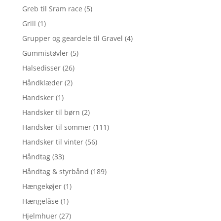
Greb til Sram race
(5)
Grill
(1)
Grupper og geardele til Gravel
(4)
Gummistøvler
(5)
Halsedisser
(26)
Håndklæder
(2)
Handsker
(1)
Handsker til børn
(2)
Handsker til sommer
(111)
Handsker til vinter
(56)
Håndtag
(33)
Håndtag & styrbånd
(189)
Hængekøjer
(1)
Hængelåse
(1)
Hjelmhuer
(27)