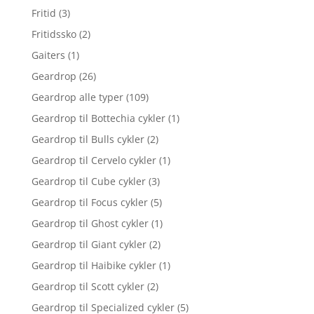
Fritid
(3)
Fritidssko
(2)
Gaiters
(1)
Geardrop
(26)
Geardrop alle typer
(109)
Geardrop til Bottechia cykler
(1)
Geardrop til Bulls cykler
(2)
Geardrop til Cervelo cykler
(1)
Geardrop til Cube cykler
(3)
Geardrop til Focus cykler
(5)
Geardrop til Ghost cykler
(1)
Geardrop til Giant cykler
(2)
Geardrop til Haibike cykler
(1)
Geardrop til Scott cykler
(2)
Geardrop til Specialized cykler
(5)