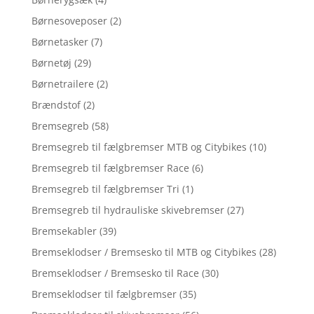
Børnesoveposer
(2)
Børnetasker
(7)
Børnetøj
(29)
Børnetrailere
(2)
Brændstof
(2)
Bremsegreb
(58)
Bremsegreb til fælgbremser MTB og Citybikes
(10)
Bremsegreb til fælgbremser Race
(6)
Bremsegreb til fælgbremser Tri
(1)
Bremsegreb til hydrauliske skivebremser
(27)
Bremsekabler
(39)
Bremseklodser / Bremsesko til MTB og Citybikes
(28)
Bremseklodser / Bremsesko til Race
(30)
Bremseklodser til fælgbremser
(35)