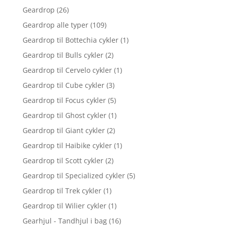
Geardrop
(26)
Geardrop alle typer
(109)
Geardrop til Bottechia cykler
(1)
Geardrop til Bulls cykler
(2)
Geardrop til Cervelo cykler
(1)
Geardrop til Cube cykler
(3)
Geardrop til Focus cykler
(5)
Geardrop til Ghost cykler
(1)
Geardrop til Giant cykler
(2)
Geardrop til Haibike cykler
(1)
Geardrop til Scott cykler
(2)
Geardrop til Specialized cykler
(5)
Geardrop til Trek cykler
(1)
Geardrop til Wilier cykler
(1)
Gearhjul - Tandhjul i bag
(16)