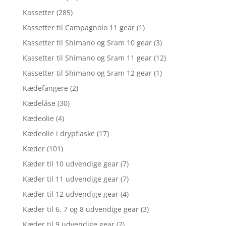
Kassetter
(285)
Kassetter til Campagnolo 11 gear
(1)
Kassetter til Shimano og Sram 10 gear
(3)
Kassetter til Shimano og Sram 11 gear
(12)
Kassetter til Shimano og Sram 12 gear
(1)
Kædefangere
(2)
Kædelåse
(30)
Kædeolie
(4)
Kædeolie i drypflaske
(17)
Kæder
(101)
Kæder til 10 udvendige gear
(7)
Kæder til 11 udvendige gear
(7)
Kæder til 12 udvendige gear
(4)
Kæder til 6, 7 og 8 udvendige gear
(3)
Kæder til 9 udvendige gear
(2)