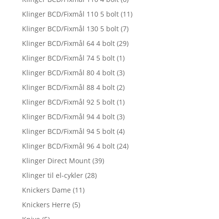
Klinger BCD/Fixmål 110 5 bolt
(11)
Klinger BCD/Fixmål 130 5 bolt
(7)
Klinger BCD/Fixmål 64 4 bolt
(29)
Klinger BCD/Fixmål 74 5 bolt
(1)
Klinger BCD/Fixmål 80 4 bolt
(3)
Klinger BCD/Fixmål 88 4 bolt
(2)
Klinger BCD/Fixmål 92 5 bolt
(1)
Klinger BCD/Fixmål 94 4 bolt
(3)
Klinger BCD/Fixmål 94 5 bolt
(4)
Klinger BCD/Fixmål 96 4 bolt
(24)
Klinger Direct Mount
(39)
Klinger til el-cykler
(28)
Knickers Dame
(11)
Knickers Herre
(5)