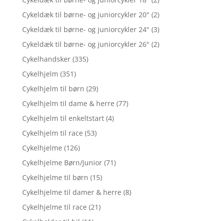
Cykeldæk til børne- og juniorcykler 20"
(2)
Cykeldæk til børne- og juniorcykler 24"
(3)
Cykeldæk til børne- og juniorcykler 26"
(2)
Cykelhandsker
(335)
Cykelhjelm
(351)
Cykelhjelm til børn
(29)
Cykelhjelm til dame & herre
(77)
Cykelhjelm til enkeltstart
(4)
Cykelhjelm til race
(53)
Cykelhjelme
(126)
Cykelhjelme Børn/Junior
(71)
Cykelhjelme til børn
(15)
Cykelhjelme til damer & herre
(8)
Cykelhjelme til race
(21)