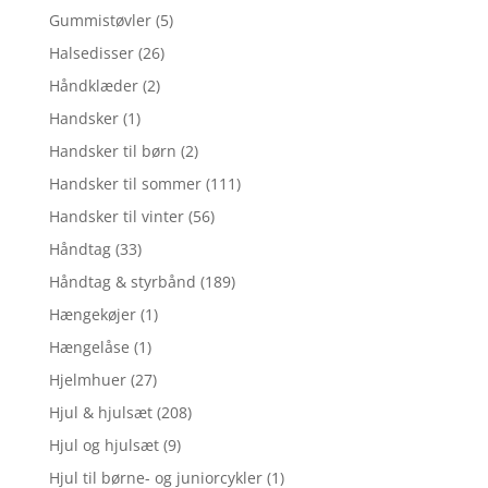
Gummistøvler
(5)
Halsedisser
(26)
Håndklæder
(2)
Handsker
(1)
Handsker til børn
(2)
Handsker til sommer
(111)
Handsker til vinter
(56)
Håndtag
(33)
Håndtag & styrbånd
(189)
Hængekøjer
(1)
Hængelåse
(1)
Hjelmhuer
(27)
Hjul & hjulsæt
(208)
Hjul og hjulsæt
(9)
Hjul til børne- og juniorcykler
(1)