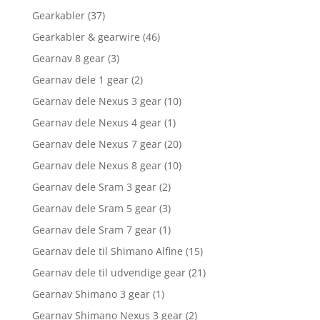
Gearkabler
(37)
Gearkabler & gearwire
(46)
Gearnav 8 gear
(3)
Gearnav dele 1 gear
(2)
Gearnav dele Nexus 3 gear
(10)
Gearnav dele Nexus 4 gear
(1)
Gearnav dele Nexus 7 gear
(20)
Gearnav dele Nexus 8 gear
(10)
Gearnav dele Sram 3 gear
(2)
Gearnav dele Sram 5 gear
(3)
Gearnav dele Sram 7 gear
(1)
Gearnav dele til Shimano Alfine
(15)
Gearnav dele til udvendige gear
(21)
Gearnav Shimano 3 gear
(1)
Gearnav Shimano Nexus 3 gear
(2)