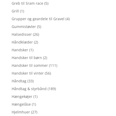
Greb til Sram race
(5)
Grill
(1)
Grupper og geardele til Gravel
(4)
Gummistøvler
(5)
Halsedisser
(26)
Håndklæder
(2)
Handsker
(1)
Handsker til børn
(2)
Handsker til sommer
(111)
Handsker til vinter
(56)
Håndtag
(33)
Håndtag & styrbånd
(189)
Hængekøjer
(1)
Hængelåse
(1)
Hjelmhuer
(27)