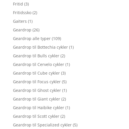
Fritid
(3)
Fritidssko
(2)
Gaiters
(1)
Geardrop
(26)
Geardrop alle typer
(109)
Geardrop til Bottechia cykler
(1)
Geardrop til Bulls cykler
(2)
Geardrop til Cervelo cykler
(1)
Geardrop til Cube cykler
(3)
Geardrop til Focus cykler
(5)
Geardrop til Ghost cykler
(1)
Geardrop til Giant cykler
(2)
Geardrop til Haibike cykler
(1)
Geardrop til Scott cykler
(2)
Geardrop til Specialized cykler
(5)