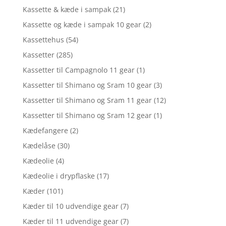
Kassette & kæde i sampak
(21)
Kassette og kæde i sampak 10 gear
(2)
Kassettehus
(54)
Kassetter
(285)
Kassetter til Campagnolo 11 gear
(1)
Kassetter til Shimano og Sram 10 gear
(3)
Kassetter til Shimano og Sram 11 gear
(12)
Kassetter til Shimano og Sram 12 gear
(1)
Kædefangere
(2)
Kædelåse
(30)
Kædeolie
(4)
Kædeolie i drypflaske
(17)
Kæder
(101)
Kæder til 10 udvendige gear
(7)
Kæder til 11 udvendige gear
(7)