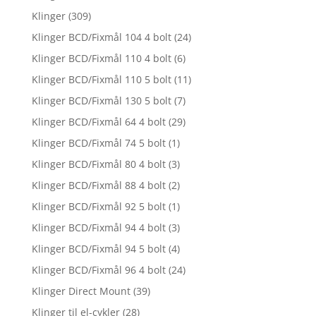
Klinger
(309)
Klinger BCD/Fixmål 104 4 bolt
(24)
Klinger BCD/Fixmål 110 4 bolt
(6)
Klinger BCD/Fixmål 110 5 bolt
(11)
Klinger BCD/Fixmål 130 5 bolt
(7)
Klinger BCD/Fixmål 64 4 bolt
(29)
Klinger BCD/Fixmål 74 5 bolt
(1)
Klinger BCD/Fixmål 80 4 bolt
(3)
Klinger BCD/Fixmål 88 4 bolt
(2)
Klinger BCD/Fixmål 92 5 bolt
(1)
Klinger BCD/Fixmål 94 4 bolt
(3)
Klinger BCD/Fixmål 94 5 bolt
(4)
Klinger BCD/Fixmål 96 4 bolt
(24)
Klinger Direct Mount
(39)
Klinger til el-cykler
(28)