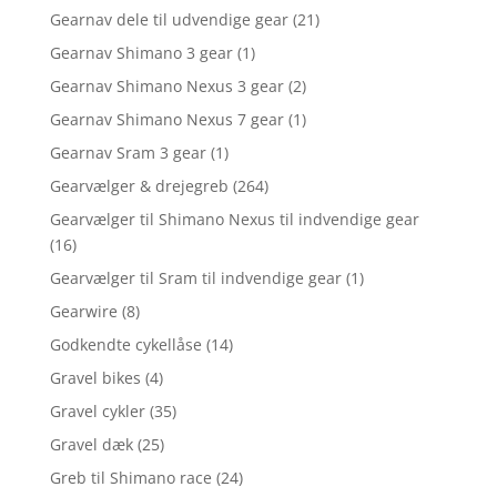
Gearnav dele til udvendige gear
(21)
Gearnav Shimano 3 gear
(1)
Gearnav Shimano Nexus 3 gear
(2)
Gearnav Shimano Nexus 7 gear
(1)
Gearnav Sram 3 gear
(1)
Gearvælger & drejegreb
(264)
Gearvælger til Shimano Nexus til indvendige gear
(16)
Gearvælger til Sram til indvendige gear
(1)
Gearwire
(8)
Godkendte cykellåse
(14)
Gravel bikes
(4)
Gravel cykler
(35)
Gravel dæk
(25)
Greb til Shimano race
(24)