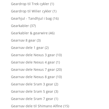
Geardrop til Trek cykler
(1)
Geardrop til Wilier cykler
(1)
Gearhjul - Tandhjul i bag
(16)
Gearkabler
(37)
Gearkabler & gearwire
(46)
Gearnav 8 gear
(3)
Gearnav dele 1 gear
(2)
Gearnav dele Nexus 3 gear
(10)
Gearnav dele Nexus 4 gear
(1)
Gearnav dele Nexus 7 gear
(20)
Gearnav dele Nexus 8 gear
(10)
Gearnav dele Sram 3 gear
(2)
Gearnav dele Sram 5 gear
(3)
Gearnav dele Sram 7 gear
(1)
Gearnav dele til Shimano Alfine
(15)