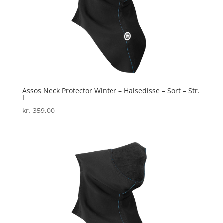
Assos Neck Protector Winter – Halsedisse – Sort – Str.
I
kr.
359,00