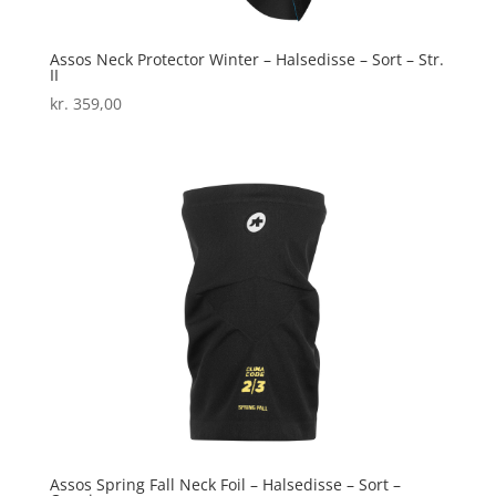
Assos Neck Protector Winter – Halsedisse – Sort – Str.
II
kr.
359,00
Assos Spring Fall Neck Foil – Halsedisse – Sort –