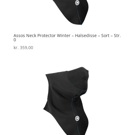
Assos Neck Protector Winter – Halsedisse – Sort – Str.
0
kr.
359,00