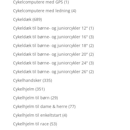
Cykelcomputere med GPS
(1)
Cykelcomputere med ledning
(4)
Cykeldæk
(689)
Cykeldæk til børne- og juniorcykler 12"
(1)
Cykeldæk til børne- og juniorcykler 16"
(3)
Cykeldæk til børne- og juniorcykler 18"
(2)
Cykeldæk til børne- og juniorcykler 20"
(2)
Cykeldæk til børne- og juniorcykler 24"
(3)
Cykeldæk til børne- og juniorcykler 26"
(2)
Cykelhandsker
(335)
Cykelhjelm
(351)
Cykelhjelm til børn
(29)
Cykelhjelm til dame & herre
(77)
Cykelhjelm til enkeltstart
(4)
Cykelhjelm til race
(53)