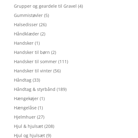
Grupper og geardele til Gravel
(4)
Gummistøvler
(5)
Halsedisser
(26)
Håndklæder
(2)
Handsker
(1)
Handsker til børn
(2)
Handsker til sommer
(111)
Handsker til vinter
(56)
Håndtag
(33)
Håndtag & styrbånd
(189)
Hængekøjer
(1)
Hængelåse
(1)
Hjelmhuer
(27)
Hjul & hjulsæt
(208)
Hjul og hjulsæt
(9)