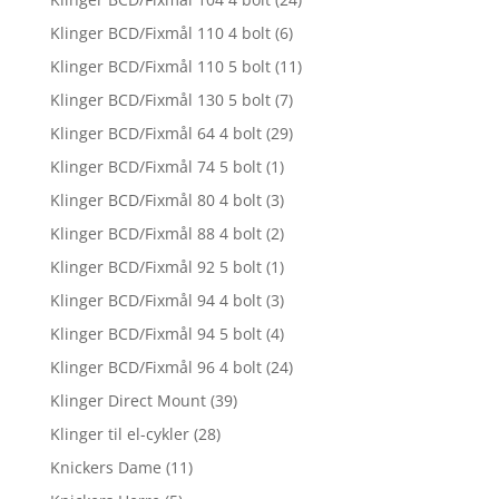
Klinger BCD/Fixmål 110 4 bolt
(6)
Klinger BCD/Fixmål 110 5 bolt
(11)
Klinger BCD/Fixmål 130 5 bolt
(7)
Klinger BCD/Fixmål 64 4 bolt
(29)
Klinger BCD/Fixmål 74 5 bolt
(1)
Klinger BCD/Fixmål 80 4 bolt
(3)
Klinger BCD/Fixmål 88 4 bolt
(2)
Klinger BCD/Fixmål 92 5 bolt
(1)
Klinger BCD/Fixmål 94 4 bolt
(3)
Klinger BCD/Fixmål 94 5 bolt
(4)
Klinger BCD/Fixmål 96 4 bolt
(24)
Klinger Direct Mount
(39)
Klinger til el-cykler
(28)
Knickers Dame
(11)