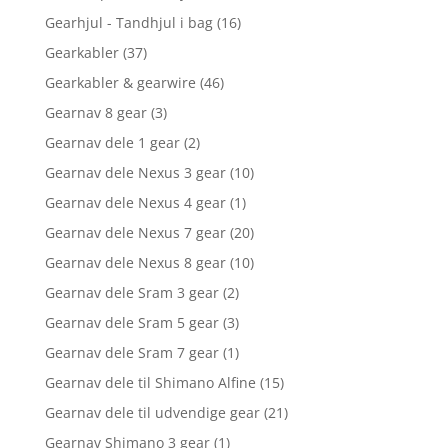
Gearhjul - Tandhjul i bag
(16)
Gearkabler
(37)
Gearkabler & gearwire
(46)
Gearnav 8 gear
(3)
Gearnav dele 1 gear
(2)
Gearnav dele Nexus 3 gear
(10)
Gearnav dele Nexus 4 gear
(1)
Gearnav dele Nexus 7 gear
(20)
Gearnav dele Nexus 8 gear
(10)
Gearnav dele Sram 3 gear
(2)
Gearnav dele Sram 5 gear
(3)
Gearnav dele Sram 7 gear
(1)
Gearnav dele til Shimano Alfine
(15)
Gearnav dele til udvendige gear
(21)
Gearnav Shimano 3 gear
(1)