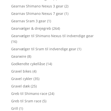
Gearnav Shimano Nexus 3 gear
(2)
Gearnav Shimano Nexus 7 gear
(1)
Gearnav Sram 3 gear
(1)
Gearvælger & drejegreb
(264)
Gearvælger til Shimano Nexus til indvendige gear
(16)
Gearvælger til Sram til indvendige gear
(1)
Gearwire
(8)
Godkendte cykellåse
(14)
Gravel bikes
(4)
Gravel cykler
(35)
Gravel dæk
(25)
Greb til Shimano race
(24)
Greb til Sram race
(5)
Grill
(1)