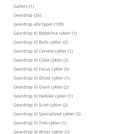
Gaiters
(1)
Geardrop
(26)
Geardrop alle typer
(109)
Geardrop til Bottechia cykler
(1)
Geardrop til Bulls cykler
(2)
Geardrop til Cervelo cykler
(1)
Geardrop til Cube cykler
(3)
Geardrop til Focus cykler
(5)
Geardrop til Ghost cykler
(1)
Geardrop til Giant cykler
(2)
Geardrop til Haibike cykler
(1)
Geardrop til Scott cykler
(2)
Geardrop til Specialized cykler
(5)
Geardrop til Trek cykler
(1)
Geardrop til Wilier cykler
(1)