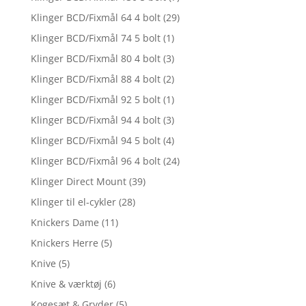
Klinger BCD/Fixmål 64 4 bolt
(29)
Klinger BCD/Fixmål 74 5 bolt
(1)
Klinger BCD/Fixmål 80 4 bolt
(3)
Klinger BCD/Fixmål 88 4 bolt
(2)
Klinger BCD/Fixmål 92 5 bolt
(1)
Klinger BCD/Fixmål 94 4 bolt
(3)
Klinger BCD/Fixmål 94 5 bolt
(4)
Klinger BCD/Fixmål 96 4 bolt
(24)
Klinger Direct Mount
(39)
Klinger til el-cykler
(28)
Knickers Dame
(11)
Knickers Herre
(5)
Knive
(5)
Knive & værktøj
(6)
Kogesæt & Gryder
(5)