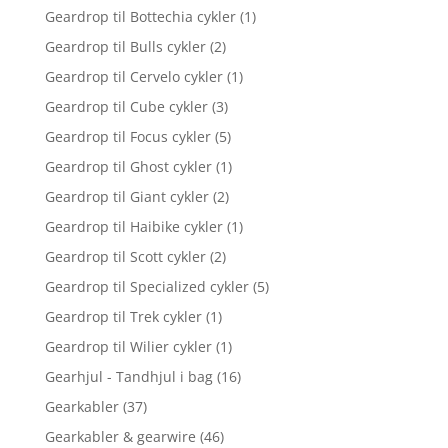
Geardrop til Bottechia cykler
(1)
Geardrop til Bulls cykler
(2)
Geardrop til Cervelo cykler
(1)
Geardrop til Cube cykler
(3)
Geardrop til Focus cykler
(5)
Geardrop til Ghost cykler
(1)
Geardrop til Giant cykler
(2)
Geardrop til Haibike cykler
(1)
Geardrop til Scott cykler
(2)
Geardrop til Specialized cykler
(5)
Geardrop til Trek cykler
(1)
Geardrop til Wilier cykler
(1)
Gearhjul - Tandhjul i bag
(16)
Gearkabler
(37)
Gearkabler & gearwire
(46)