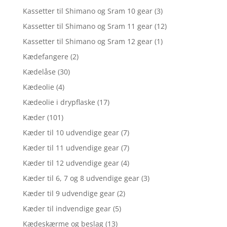
Kassetter til Shimano og Sram 10 gear
(3)
Kassetter til Shimano og Sram 11 gear
(12)
Kassetter til Shimano og Sram 12 gear
(1)
Kædefangere
(2)
Kædelåse
(30)
Kædeolie
(4)
Kædeolie i drypflaske
(17)
Kæder
(101)
Kæder til 10 udvendige gear
(7)
Kæder til 11 udvendige gear
(7)
Kæder til 12 udvendige gear
(4)
Kæder til 6, 7 og 8 udvendige gear
(3)
Kæder til 9 udvendige gear
(2)
Kæder til indvendige gear
(5)
Kædeskærme og beslag
(13)