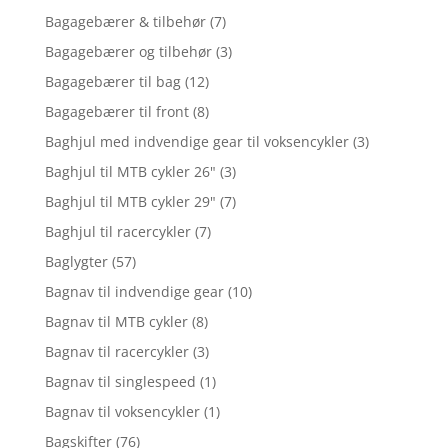
Bagagebærer & tilbehør
(7)
Bagagebærer og tilbehør
(3)
Bagagebærer til bag
(12)
Bagagebærer til front
(8)
Baghjul med indvendige gear til voksencykler
(3)
Baghjul til MTB cykler 26"
(3)
Baghjul til MTB cykler 29"
(7)
Baghjul til racercykler
(7)
Baglygter
(57)
Bagnav til indvendige gear
(10)
Bagnav til MTB cykler
(8)
Bagnav til racercykler
(3)
Bagnav til singlespeed
(1)
Bagnav til voksencykler
(1)
Bagskifter
(76)