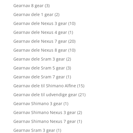
Gearnav 8 gear
(3)
Gearnav dele 1 gear
(2)
Gearnav dele Nexus 3 gear
(10)
Gearnav dele Nexus 4 gear
(1)
Gearnav dele Nexus 7 gear
(20)
Gearnav dele Nexus 8 gear
(10)
Gearnav dele Sram 3 gear
(2)
Gearnav dele Sram 5 gear
(3)
Gearnav dele Sram 7 gear
(1)
Gearnav dele til Shimano Alfine
(15)
Gearnav dele til udvendige gear
(21)
Gearnav Shimano 3 gear
(1)
Gearnav Shimano Nexus 3 gear
(2)
Gearnav Shimano Nexus 7 gear
(1)
Gearnav Sram 3 gear
(1)