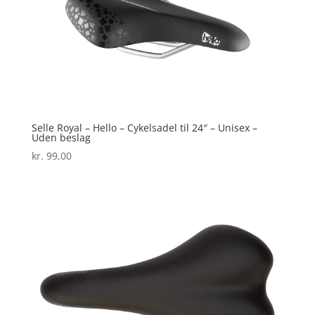
Selle Royal – Hello – Cykelsadel til 24″ – Unisex –
Uden beslag
kr.
99,00