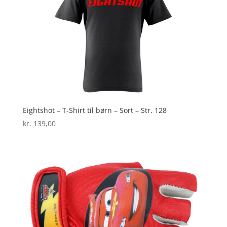
Eightshot – T-Shirt til børn – Sort – Str. 128
kr.
139,00