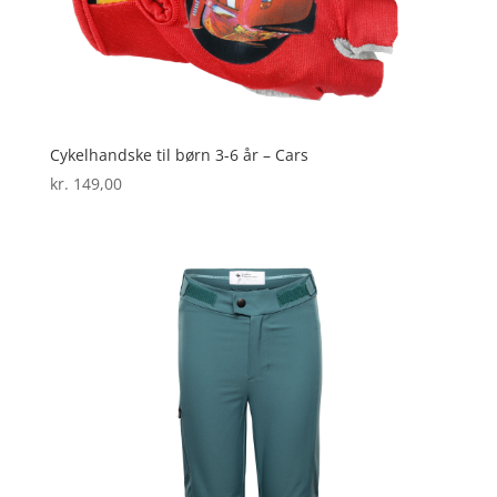
Cykelhandske til børn 3-6 år – Cars
kr.
149,00