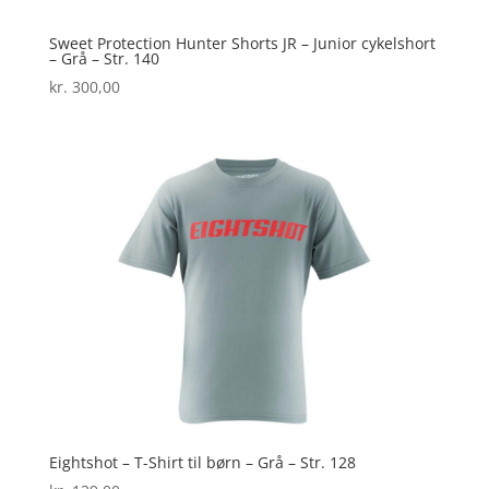
Sweet Protection Hunter Shorts JR – Junior cykelshort
– Grå – Str. 140
kr.
300,00
Eightshot – T-Shirt til børn – Grå – Str. 128