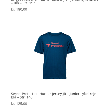
– Blå – Str. 152
kr.
180,00
Sweet Protection Hunter Jersey JR – Junior cykeltrøje –
Blå – Str. 140
kr.
125,00