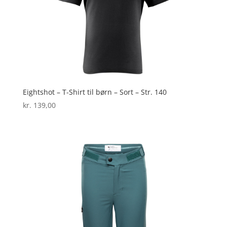
Eightshot – T-Shirt til børn – Sort – Str. 140
kr.
139,00