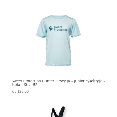
Sweet Protection Hunter Jersey JR – Junior cykeltrøje –
Isblå – Str. 152
kr.
125,00