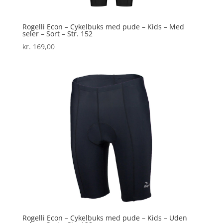
Rogelli Econ – Cykelbuks med pude – Kids – Med
seler – Sort – Str. 152
kr.
169,00
Rogelli Econ – Cykelbuks med pude – Kids – Uden