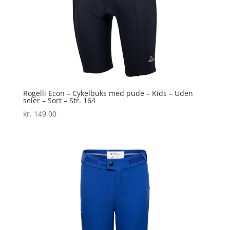
Rogelli Econ – Cykelbuks med pude – Kids – Uden
seler – Sort – Str. 164
kr.
149,00