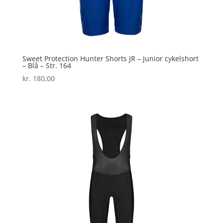
Sweet Protection Hunter Shorts JR – Junior cykelshort
– Blå – Str. 164
kr.
180,00