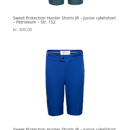
Sweet Protection Hunter Shorts JR – Junior cykelshort
– Petroleum – Str. 152
kr.
300,00
Sweet Protection Hunter Shorts JR – Junior cykelshort