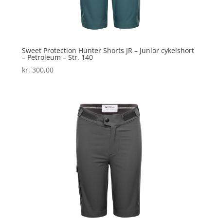
Sweet Protection Hunter Shorts JR – Junior cykelshort
– Petroleum – Str. 140
kr.
300,00