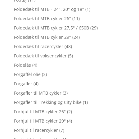
Foldedæk til MTB - 24", 20" og 18"
(1)
Foldedæk til MTB cykler 26"
(11)
Foldedæk til MTB cykler 27,5" / 650B
(29)
Foldedæk til MTB cykler 29"
(24)
Foldedæk til racercykler
(48)
Foldedæk til voksencykler
(5)
Foldelås
(4)
Forgaffel olie
(3)
Forgafler
(4)
Forgafler til MTB cykler
(3)
Forgafler til Trekking og City bike
(1)
Forhjul til MTB cykler 26"
(2)
Forhjul til MTB cykler 29"
(4)
Forhjul til racercykler
(7)