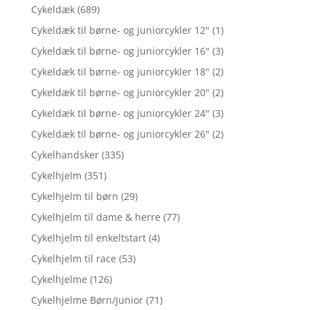
Cykeldæk
(689)
Cykeldæk til børne- og juniorcykler 12"
(1)
Cykeldæk til børne- og juniorcykler 16"
(3)
Cykeldæk til børne- og juniorcykler 18"
(2)
Cykeldæk til børne- og juniorcykler 20"
(2)
Cykeldæk til børne- og juniorcykler 24"
(3)
Cykeldæk til børne- og juniorcykler 26"
(2)
Cykelhandsker
(335)
Cykelhjelm
(351)
Cykelhjelm til børn
(29)
Cykelhjelm til dame & herre
(77)
Cykelhjelm til enkeltstart
(4)
Cykelhjelm til race
(53)
Cykelhjelme
(126)
Cykelhjelme Børn/Junior
(71)