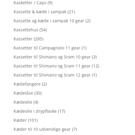
Kasketter / Caps
(9)
Kassette & kæde i sampak
(21)
Kassette og kæde i sampak 10 gear
(2)
Kassettehus
(54)
Kassetter
(285)
Kassetter til Campagnolo 11 gear
(1)
Kassetter til Shimano og Sram 10 gear
(3)
Kassetter til Shimano og Sram 11 gear
(12)
Kassetter til Shimano og Sram 12 gear
(1)
Kædefangere
(2)
Kædelåse
(30)
Kædeolie
(4)
Kædeolie i drypflaske
(17)
Kæder
(101)
Kæder til 10 udvendige gear
(7)