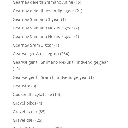
Gearnav dele til Shimano Alfine
(15)
Gearnav dele til udvendige gear
(21)
Gearnav Shimano 3 gear
(1)
Gearnav Shimano Nexus 3 gear
(2)
Gearnav Shimano Nexus 7 gear
(1)
Gearnav Sram 3 gear
(1)
Gearvælger & drejegreb
(264)
Gearvælger til Shimano Nexus til indvendige gear
(16)
Gearvælger til Sram til indvendige gear
(1)
Gearwire
(8)
Godkendte cykellåse
(14)
Gravel bikes
(4)
Gravel cykler
(35)
Gravel dæk
(25)