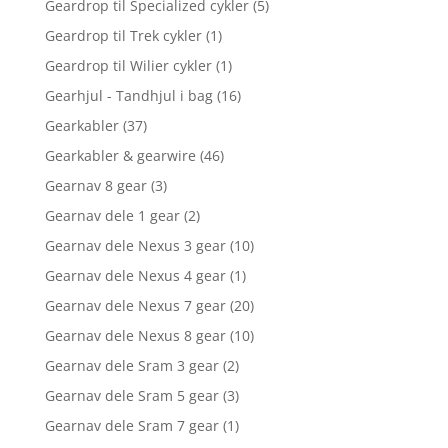
Geardrop til Specialized cykler
(5)
Geardrop til Trek cykler
(1)
Geardrop til Wilier cykler
(1)
Gearhjul - Tandhjul i bag
(16)
Gearkabler
(37)
Gearkabler & gearwire
(46)
Gearnav 8 gear
(3)
Gearnav dele 1 gear
(2)
Gearnav dele Nexus 3 gear
(10)
Gearnav dele Nexus 4 gear
(1)
Gearnav dele Nexus 7 gear
(20)
Gearnav dele Nexus 8 gear
(10)
Gearnav dele Sram 3 gear
(2)
Gearnav dele Sram 5 gear
(3)
Gearnav dele Sram 7 gear
(1)