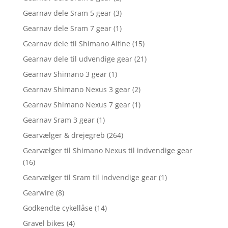
Gearnav dele Sram 5 gear
(3)
Gearnav dele Sram 7 gear
(1)
Gearnav dele til Shimano Alfine
(15)
Gearnav dele til udvendige gear
(21)
Gearnav Shimano 3 gear
(1)
Gearnav Shimano Nexus 3 gear
(2)
Gearnav Shimano Nexus 7 gear
(1)
Gearnav Sram 3 gear
(1)
Gearvælger & drejegreb
(264)
Gearvælger til Shimano Nexus til indvendige gear
(16)
Gearvælger til Sram til indvendige gear
(1)
Gearwire
(8)
Godkendte cykellåse
(14)
Gravel bikes
(4)