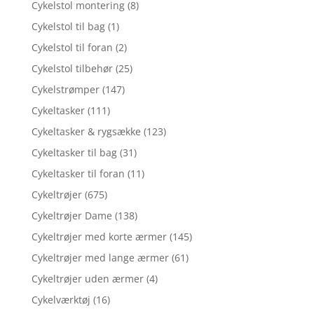
Cykelstol montering
(8)
Cykelstol til bag
(1)
Cykelstol til foran
(2)
Cykelstol tilbehør
(25)
Cykelstrømper
(147)
Cykeltasker
(111)
Cykeltasker & rygsække
(123)
Cykeltasker til bag
(31)
Cykeltasker til foran
(11)
Cykeltrøjer
(675)
Cykeltrøjer Dame
(138)
Cykeltrøjer med korte ærmer
(145)
Cykeltrøjer med lange ærmer
(61)
Cykeltrøjer uden ærmer
(4)
Cykelværktøj
(16)