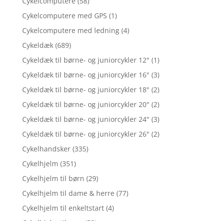
Cykelcomputere
(58)
Cykelcomputere med GPS
(1)
Cykelcomputere med ledning
(4)
Cykeldæk
(689)
Cykeldæk til børne- og juniorcykler 12"
(1)
Cykeldæk til børne- og juniorcykler 16"
(3)
Cykeldæk til børne- og juniorcykler 18"
(2)
Cykeldæk til børne- og juniorcykler 20"
(2)
Cykeldæk til børne- og juniorcykler 24"
(3)
Cykeldæk til børne- og juniorcykler 26"
(2)
Cykelhandsker
(335)
Cykelhjelm
(351)
Cykelhjelm til børn
(29)
Cykelhjelm til dame & herre
(77)
Cykelhjelm til enkeltstart
(4)