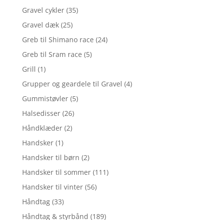
Gravel cykler
(35)
Gravel dæk
(25)
Greb til Shimano race
(24)
Greb til Sram race
(5)
Grill
(1)
Grupper og geardele til Gravel
(4)
Gummistøvler
(5)
Halsedisser
(26)
Håndklæder
(2)
Handsker
(1)
Handsker til børn
(2)
Handsker til sommer
(111)
Handsker til vinter
(56)
Håndtag
(33)
Håndtag & styrbånd
(189)