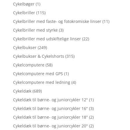
Cykelbøger
(1)
Cykelbriller
(115)
Cykelbriller med faste- og fotokromiske linser
(11)
Cykelbriller med styrke
(3)
Cykelbriller med udskiftelige linser
(22)
Cykelbukser
(249)
Cykelbukser & Cykelshorts
(315)
Cykelcomputere
(58)
Cykelcomputere med GPS
(1)
Cykelcomputere med ledning
(4)
Cykeldæk
(689)
Cykeldæk til børne- og juniorcykler 12"
(1)
Cykeldæk til børne- og juniorcykler 16"
(3)
Cykeldæk til børne- og juniorcykler 18"
(2)
Cykeldæk til børne- og juniorcykler 20"
(2)