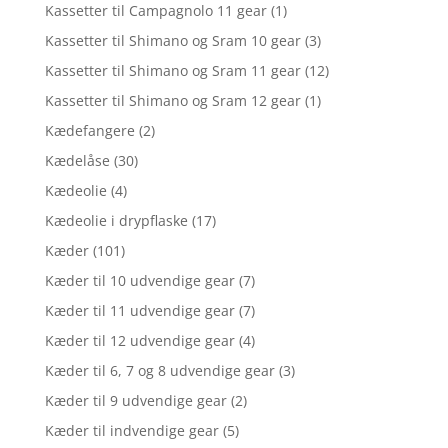
Kassetter til Campagnolo 11 gear
(1)
Kassetter til Shimano og Sram 10 gear
(3)
Kassetter til Shimano og Sram 11 gear
(12)
Kassetter til Shimano og Sram 12 gear
(1)
Kædefangere
(2)
Kædelåse
(30)
Kædeolie
(4)
Kædeolie i drypflaske
(17)
Kæder
(101)
Kæder til 10 udvendige gear
(7)
Kæder til 11 udvendige gear
(7)
Kæder til 12 udvendige gear
(4)
Kæder til 6, 7 og 8 udvendige gear
(3)
Kæder til 9 udvendige gear
(2)
Kæder til indvendige gear
(5)