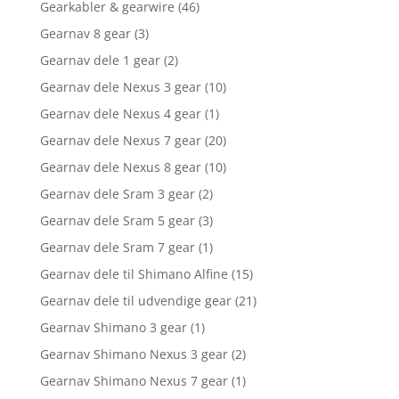
Gearkabler & gearwire
(46)
Gearnav 8 gear
(3)
Gearnav dele 1 gear
(2)
Gearnav dele Nexus 3 gear
(10)
Gearnav dele Nexus 4 gear
(1)
Gearnav dele Nexus 7 gear
(20)
Gearnav dele Nexus 8 gear
(10)
Gearnav dele Sram 3 gear
(2)
Gearnav dele Sram 5 gear
(3)
Gearnav dele Sram 7 gear
(1)
Gearnav dele til Shimano Alfine
(15)
Gearnav dele til udvendige gear
(21)
Gearnav Shimano 3 gear
(1)
Gearnav Shimano Nexus 3 gear
(2)
Gearnav Shimano Nexus 7 gear
(1)