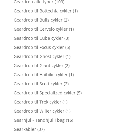
Geardrop alle typer
(109)
Geardrop til Bottechia cykler
(1)
Geardrop til Bulls cykler
(2)
Geardrop til Cervelo cykler
(1)
Geardrop til Cube cykler
(3)
Geardrop til Focus cykler
(5)
Geardrop til Ghost cykler
(1)
Geardrop til Giant cykler
(2)
Geardrop til Haibike cykler
(1)
Geardrop til Scott cykler
(2)
Geardrop til Specialized cykler
(5)
Geardrop til Trek cykler
(1)
Geardrop til Wilier cykler
(1)
Gearhjul - Tandhjul i bag
(16)
Gearkabler
(37)