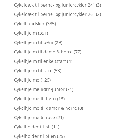
Cykeldæk til børne- og juniorcykler 24"
(3)
Cykeldæk til børne- og juniorcykler 26"
(2)
Cykelhandsker
(335)
Cykelhjelm
(351)
Cykelhjelm til børn
(29)
Cykelhjelm til dame & herre
(77)
Cykelhjelm til enkeltstart
(4)
Cykelhjelm til race
(53)
Cykelhjelme
(126)
Cykelhjelme Børn/Junior
(71)
Cykelhjelme til børn
(15)
Cykelhjelme til damer & herre
(8)
Cykelhjelme til race
(21)
Cykelholder til bil
(11)
Cykelholder til bilen
(25)