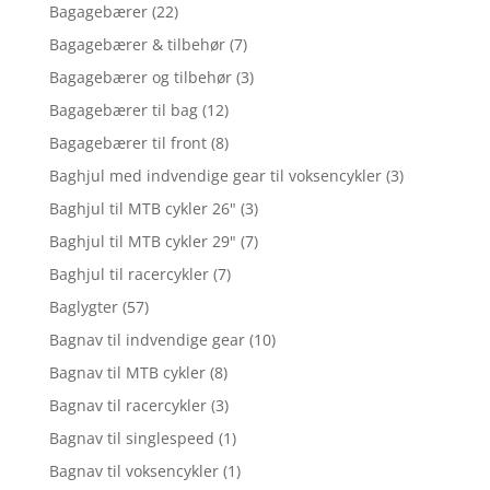
Bagagebærer
(22)
Bagagebærer & tilbehør
(7)
Bagagebærer og tilbehør
(3)
Bagagebærer til bag
(12)
Bagagebærer til front
(8)
Baghjul med indvendige gear til voksencykler
(3)
Baghjul til MTB cykler 26"
(3)
Baghjul til MTB cykler 29"
(7)
Baghjul til racercykler
(7)
Baglygter
(57)
Bagnav til indvendige gear
(10)
Bagnav til MTB cykler
(8)
Bagnav til racercykler
(3)
Bagnav til singlespeed
(1)
Bagnav til voksencykler
(1)