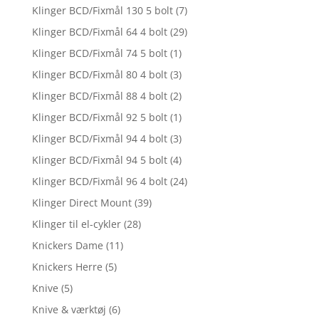
Klinger BCD/Fixmål 130 5 bolt
(7)
Klinger BCD/Fixmål 64 4 bolt
(29)
Klinger BCD/Fixmål 74 5 bolt
(1)
Klinger BCD/Fixmål 80 4 bolt
(3)
Klinger BCD/Fixmål 88 4 bolt
(2)
Klinger BCD/Fixmål 92 5 bolt
(1)
Klinger BCD/Fixmål 94 4 bolt
(3)
Klinger BCD/Fixmål 94 5 bolt
(4)
Klinger BCD/Fixmål 96 4 bolt
(24)
Klinger Direct Mount
(39)
Klinger til el-cykler
(28)
Knickers Dame
(11)
Knickers Herre
(5)
Knive
(5)
Knive & værktøj
(6)