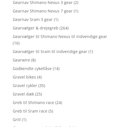
Gearnav Shimano Nexus 3 gear
(2)
Gearnav Shimano Nexus 7 gear
(1)
Gearnav Sram 3 gear
(1)
Gearvælger & drejegreb
(264)
Gearvælger til Shimano Nexus til indvendige gear
(16)
Gearvælger til Sram til indvendige gear
(1)
Gearwire
(8)
Godkendte cykellåse
(14)
Gravel bikes
(4)
Gravel cykler
(35)
Gravel dæk
(25)
Greb til Shimano race
(24)
Greb til Sram race
(5)
Grill
(1)