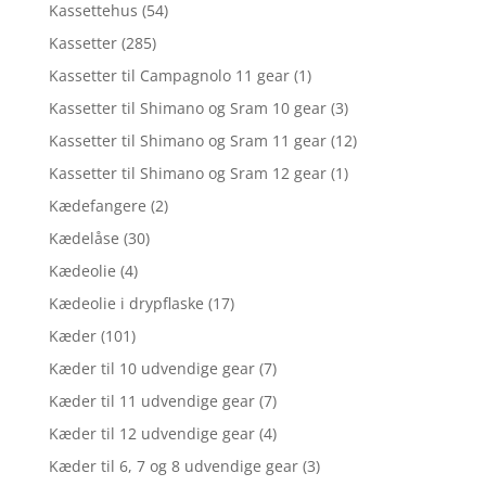
Kassettehus
(54)
Kassetter
(285)
Kassetter til Campagnolo 11 gear
(1)
Kassetter til Shimano og Sram 10 gear
(3)
Kassetter til Shimano og Sram 11 gear
(12)
Kassetter til Shimano og Sram 12 gear
(1)
Kædefangere
(2)
Kædelåse
(30)
Kædeolie
(4)
Kædeolie i drypflaske
(17)
Kæder
(101)
Kæder til 10 udvendige gear
(7)
Kæder til 11 udvendige gear
(7)
Kæder til 12 udvendige gear
(4)
Kæder til 6, 7 og 8 udvendige gear
(3)