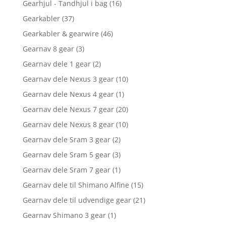
Gearhjul - Tandhjul i bag
(16)
Gearkabler
(37)
Gearkabler & gearwire
(46)
Gearnav 8 gear
(3)
Gearnav dele 1 gear
(2)
Gearnav dele Nexus 3 gear
(10)
Gearnav dele Nexus 4 gear
(1)
Gearnav dele Nexus 7 gear
(20)
Gearnav dele Nexus 8 gear
(10)
Gearnav dele Sram 3 gear
(2)
Gearnav dele Sram 5 gear
(3)
Gearnav dele Sram 7 gear
(1)
Gearnav dele til Shimano Alfine
(15)
Gearnav dele til udvendige gear
(21)
Gearnav Shimano 3 gear
(1)