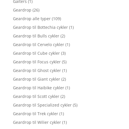
Gaiters
(1)
Geardrop
(26)
Geardrop alle typer
(109)
Geardrop til Bottechia cykler
(1)
Geardrop til Bulls cykler
(2)
Geardrop til Cervelo cykler
(1)
Geardrop til Cube cykler
(3)
Geardrop til Focus cykler
(5)
Geardrop til Ghost cykler
(1)
Geardrop til Giant cykler
(2)
Geardrop til Haibike cykler
(1)
Geardrop til Scott cykler
(2)
Geardrop til Specialized cykler
(5)
Geardrop til Trek cykler
(1)
Geardrop til Wilier cykler
(1)