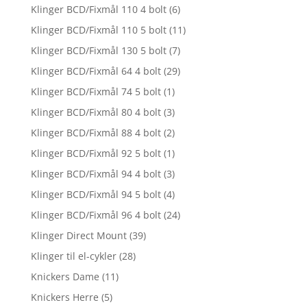
Klinger BCD/Fixmål 110 4 bolt
(6)
Klinger BCD/Fixmål 110 5 bolt
(11)
Klinger BCD/Fixmål 130 5 bolt
(7)
Klinger BCD/Fixmål 64 4 bolt
(29)
Klinger BCD/Fixmål 74 5 bolt
(1)
Klinger BCD/Fixmål 80 4 bolt
(3)
Klinger BCD/Fixmål 88 4 bolt
(2)
Klinger BCD/Fixmål 92 5 bolt
(1)
Klinger BCD/Fixmål 94 4 bolt
(3)
Klinger BCD/Fixmål 94 5 bolt
(4)
Klinger BCD/Fixmål 96 4 bolt
(24)
Klinger Direct Mount
(39)
Klinger til el-cykler
(28)
Knickers Dame
(11)
Knickers Herre
(5)