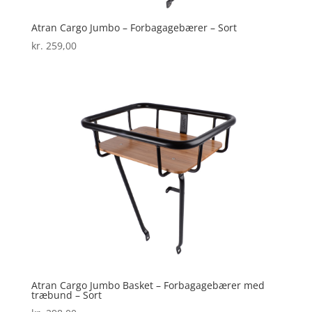
Atran Cargo Jumbo – Forbagagebærer – Sort
kr.
259,00
Atran Cargo Jumbo Basket – Forbagagebærer med
træbund – Sort