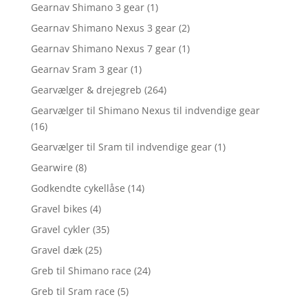
Gearnav Shimano 3 gear
(1)
Gearnav Shimano Nexus 3 gear
(2)
Gearnav Shimano Nexus 7 gear
(1)
Gearnav Sram 3 gear
(1)
Gearvælger & drejegreb
(264)
Gearvælger til Shimano Nexus til indvendige gear
(16)
Gearvælger til Sram til indvendige gear
(1)
Gearwire
(8)
Godkendte cykellåse
(14)
Gravel bikes
(4)
Gravel cykler
(35)
Gravel dæk
(25)
Greb til Shimano race
(24)
Greb til Sram race
(5)