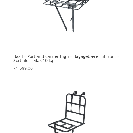
Basil – Portland carrier high – Bagagebærer til front –
Sort alu – Max 10 kg
kr.
589,00