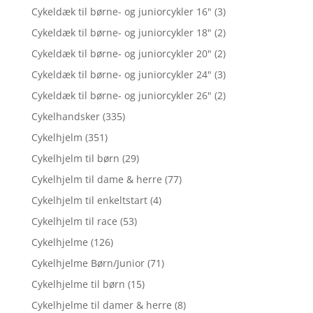
Cykeldæk til børne- og juniorcykler 16"
(3)
Cykeldæk til børne- og juniorcykler 18"
(2)
Cykeldæk til børne- og juniorcykler 20"
(2)
Cykeldæk til børne- og juniorcykler 24"
(3)
Cykeldæk til børne- og juniorcykler 26"
(2)
Cykelhandsker
(335)
Cykelhjelm
(351)
Cykelhjelm til børn
(29)
Cykelhjelm til dame & herre
(77)
Cykelhjelm til enkeltstart
(4)
Cykelhjelm til race
(53)
Cykelhjelme
(126)
Cykelhjelme Børn/Junior
(71)
Cykelhjelme til børn
(15)
Cykelhjelme til damer & herre
(8)