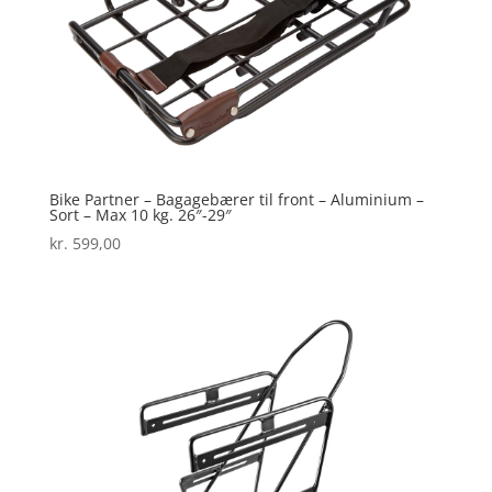
Bike Partner – Bagagebærer til front – Aluminium –
Sort – Max 10 kg. 26″-29″
kr.
599,00