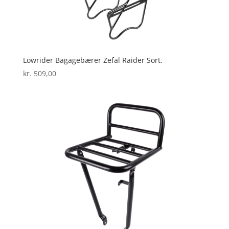
Lowrider Bagagebærer Zefal Raider Sort.
kr.
509,00