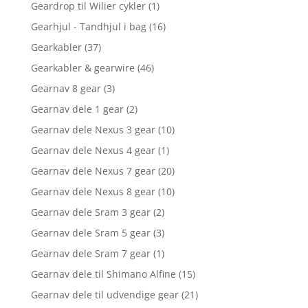
Geardrop til Wilier cykler
(1)
Gearhjul - Tandhjul i bag
(16)
Gearkabler
(37)
Gearkabler & gearwire
(46)
Gearnav 8 gear
(3)
Gearnav dele 1 gear
(2)
Gearnav dele Nexus 3 gear
(10)
Gearnav dele Nexus 4 gear
(1)
Gearnav dele Nexus 7 gear
(20)
Gearnav dele Nexus 8 gear
(10)
Gearnav dele Sram 3 gear
(2)
Gearnav dele Sram 5 gear
(3)
Gearnav dele Sram 7 gear
(1)
Gearnav dele til Shimano Alfine
(15)
Gearnav dele til udvendige gear
(21)