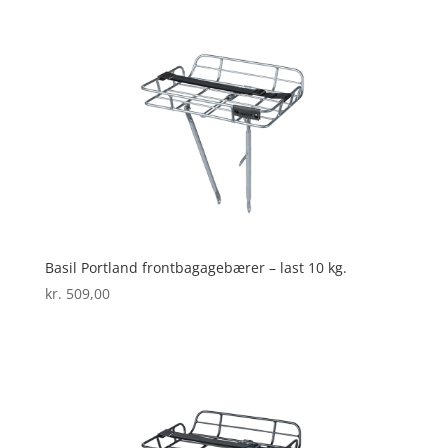
Basil Portland frontbagagebærer – last 10 kg.
kr.
509,00