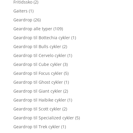
Fritidssko
(2)
Gaiters
(1)
Geardrop
(26)
Geardrop alle typer
(109)
Geardrop til Bottechia cykler
(1)
Geardrop til Bulls cykler
(2)
Geardrop til Cervelo cykler
(1)
Geardrop til Cube cykler
(3)
Geardrop til Focus cykler
(5)
Geardrop til Ghost cykler
(1)
Geardrop til Giant cykler
(2)
Geardrop til Haibike cykler
(1)
Geardrop til Scott cykler
(2)
Geardrop til Specialized cykler
(5)
Geardrop til Trek cykler
(1)