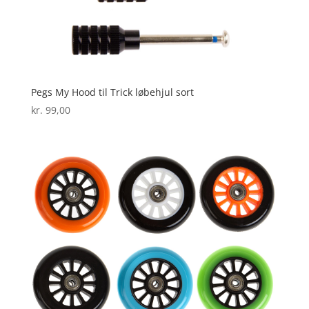
Pegs My Hood til Trick løbehjul sort
kr.
99,00