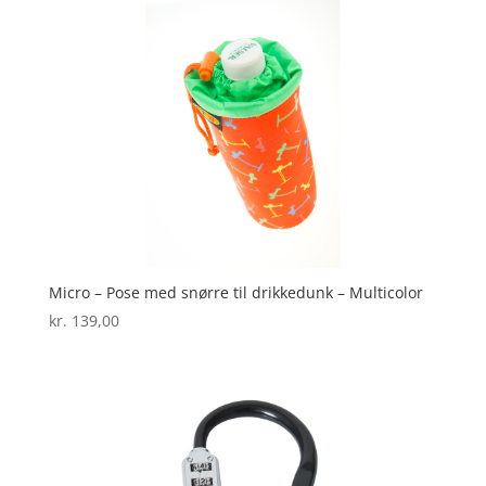
Micro – Pose med snørre til drikkedunk – Multicolor
kr.
139,00