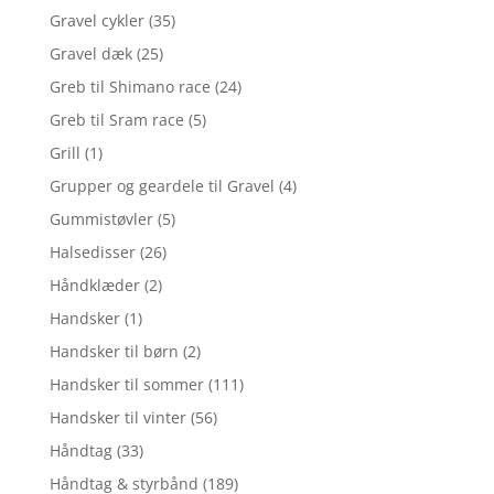
Gravel cykler
(35)
Gravel dæk
(25)
Greb til Shimano race
(24)
Greb til Sram race
(5)
Grill
(1)
Grupper og geardele til Gravel
(4)
Gummistøvler
(5)
Halsedisser
(26)
Håndklæder
(2)
Handsker
(1)
Handsker til børn
(2)
Handsker til sommer
(111)
Handsker til vinter
(56)
Håndtag
(33)
Håndtag & styrbånd
(189)