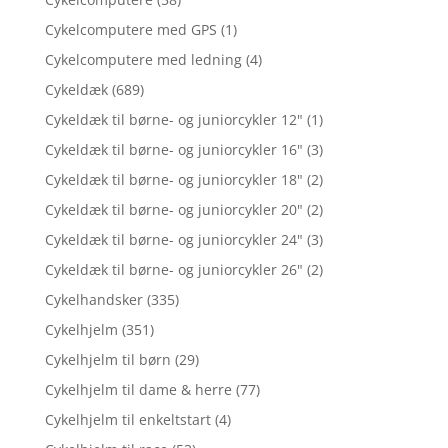
Cykelcomputere med GPS
(1)
Cykelcomputere med ledning
(4)
Cykeldæk
(689)
Cykeldæk til børne- og juniorcykler 12"
(1)
Cykeldæk til børne- og juniorcykler 16"
(3)
Cykeldæk til børne- og juniorcykler 18"
(2)
Cykeldæk til børne- og juniorcykler 20"
(2)
Cykeldæk til børne- og juniorcykler 24"
(3)
Cykeldæk til børne- og juniorcykler 26"
(2)
Cykelhandsker
(335)
Cykelhjelm
(351)
Cykelhjelm til børn
(29)
Cykelhjelm til dame & herre
(77)
Cykelhjelm til enkeltstart
(4)