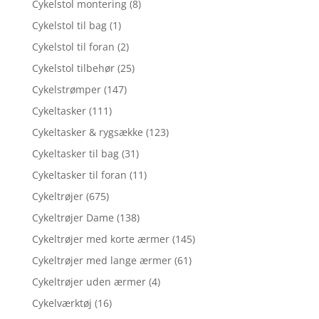
Cykelstol montering
(8)
Cykelstol til bag
(1)
Cykelstol til foran
(2)
Cykelstol tilbehør
(25)
Cykelstrømper
(147)
Cykeltasker
(111)
Cykeltasker & rygsække
(123)
Cykeltasker til bag
(31)
Cykeltasker til foran
(11)
Cykeltrøjer
(675)
Cykeltrøjer Dame
(138)
Cykeltrøjer med korte ærmer
(145)
Cykeltrøjer med lange ærmer
(61)
Cykeltrøjer uden ærmer
(4)
Cykelværktøj
(16)