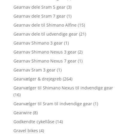
Gearnav dele Sram 5 gear
(3)
Gearnav dele Sram 7 gear
(1)
Gearnav dele til Shimano Alfine
(15)
Gearnav dele til udvendige gear
(21)
Gearnav Shimano 3 gear
(1)
Gearnav Shimano Nexus 3 gear
(2)
Gearnav Shimano Nexus 7 gear
(1)
Gearnav Sram 3 gear
(1)
Gearvælger & drejegreb
(264)
Gearvælger til Shimano Nexus til indvendige gear
(16)
Gearvælger til Sram til indvendige gear
(1)
Gearwire
(8)
Godkendte cykellåse
(14)
Gravel bikes
(4)