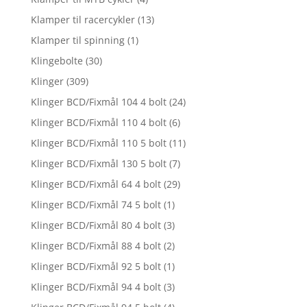
Klamper til racercykler
(13)
Klamper til spinning
(1)
Klingebolte
(30)
Klinger
(309)
Klinger BCD/Fixmål 104 4 bolt
(24)
Klinger BCD/Fixmål 110 4 bolt
(6)
Klinger BCD/Fixmål 110 5 bolt
(11)
Klinger BCD/Fixmål 130 5 bolt
(7)
Klinger BCD/Fixmål 64 4 bolt
(29)
Klinger BCD/Fixmål 74 5 bolt
(1)
Klinger BCD/Fixmål 80 4 bolt
(3)
Klinger BCD/Fixmål 88 4 bolt
(2)
Klinger BCD/Fixmål 92 5 bolt
(1)
Klinger BCD/Fixmål 94 4 bolt
(3)