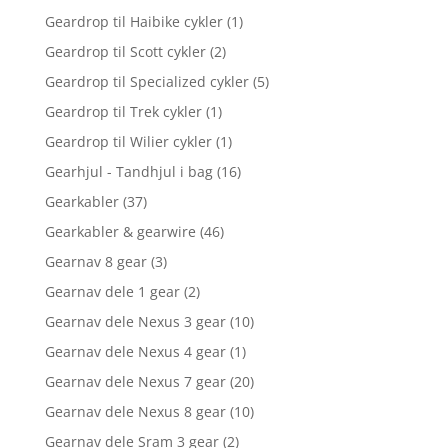
Geardrop til Haibike cykler
(1)
Geardrop til Scott cykler
(2)
Geardrop til Specialized cykler
(5)
Geardrop til Trek cykler
(1)
Geardrop til Wilier cykler
(1)
Gearhjul - Tandhjul i bag
(16)
Gearkabler
(37)
Gearkabler & gearwire
(46)
Gearnav 8 gear
(3)
Gearnav dele 1 gear
(2)
Gearnav dele Nexus 3 gear
(10)
Gearnav dele Nexus 4 gear
(1)
Gearnav dele Nexus 7 gear
(20)
Gearnav dele Nexus 8 gear
(10)
Gearnav dele Sram 3 gear
(2)