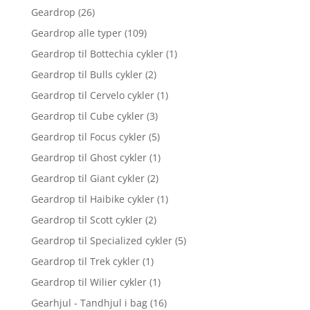
Geardrop
(26)
Geardrop alle typer
(109)
Geardrop til Bottechia cykler
(1)
Geardrop til Bulls cykler
(2)
Geardrop til Cervelo cykler
(1)
Geardrop til Cube cykler
(3)
Geardrop til Focus cykler
(5)
Geardrop til Ghost cykler
(1)
Geardrop til Giant cykler
(2)
Geardrop til Haibike cykler
(1)
Geardrop til Scott cykler
(2)
Geardrop til Specialized cykler
(5)
Geardrop til Trek cykler
(1)
Geardrop til Wilier cykler
(1)
Gearhjul - Tandhjul i bag
(16)