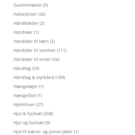
Gummistøvler
(5)
Halsedisser
(26)
Håndklæder
(2)
Handsker
(1)
Handsker til børn
(2)
Handsker til sommer
(111)
Handsker til vinter
(56)
Håndtag
(33)
Håndtag & styrbånd
(189)
Hængekøjer
(1)
Hængelåse
(1)
Hjelmhuer
(27)
Hjul & hjulsæt
(208)
Hjul og hjulsæt
(9)
Hjul til børne- og juniorcykler
(1)