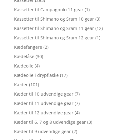
Kassetter
(285)
Kassetter til Campagnolo 11 gear
(1)
Kassetter til Shimano og Sram 10 gear
(3)
Kassetter til Shimano og Sram 11 gear
(12)
Kassetter til Shimano og Sram 12 gear
(1)
Kædefangere
(2)
Kædelåse
(30)
Kædeolie
(4)
Kædeolie i drypflaske
(17)
Kæder
(101)
Kæder til 10 udvendige gear
(7)
Kæder til 11 udvendige gear
(7)
Kæder til 12 udvendige gear
(4)
Kæder til 6, 7 og 8 udvendige gear
(3)
Kæder til 9 udvendige gear
(2)