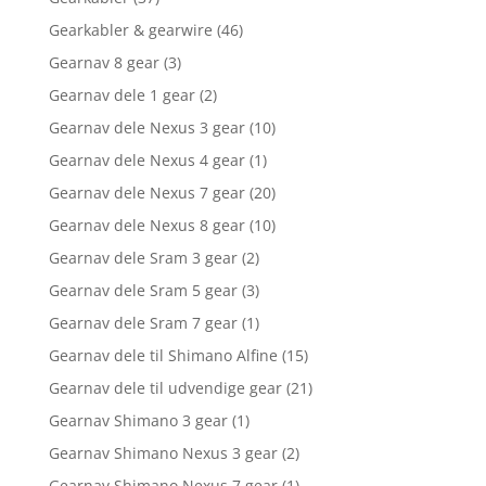
Gearkabler & gearwire
(46)
Gearnav 8 gear
(3)
Gearnav dele 1 gear
(2)
Gearnav dele Nexus 3 gear
(10)
Gearnav dele Nexus 4 gear
(1)
Gearnav dele Nexus 7 gear
(20)
Gearnav dele Nexus 8 gear
(10)
Gearnav dele Sram 3 gear
(2)
Gearnav dele Sram 5 gear
(3)
Gearnav dele Sram 7 gear
(1)
Gearnav dele til Shimano Alfine
(15)
Gearnav dele til udvendige gear
(21)
Gearnav Shimano 3 gear
(1)
Gearnav Shimano Nexus 3 gear
(2)
Gearnav Shimano Nexus 7 gear
(1)