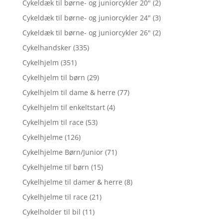
Cykeldæk til børne- og juniorcykler 20"
(2)
Cykeldæk til børne- og juniorcykler 24"
(3)
Cykeldæk til børne- og juniorcykler 26"
(2)
Cykelhandsker
(335)
Cykelhjelm
(351)
Cykelhjelm til børn
(29)
Cykelhjelm til dame & herre
(77)
Cykelhjelm til enkeltstart
(4)
Cykelhjelm til race
(53)
Cykelhjelme
(126)
Cykelhjelme Børn/Junior
(71)
Cykelhjelme til børn
(15)
Cykelhjelme til damer & herre
(8)
Cykelhjelme til race
(21)
Cykelholder til bil
(11)