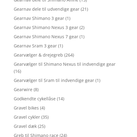
Gearnav dele til udvendige gear
(21)
Gearnav Shimano 3 gear
(1)
Gearnav Shimano Nexus 3 gear
(2)
Gearnav Shimano Nexus 7 gear
(1)
Gearnav Sram 3 gear
(1)
Gearvælger & drejegreb
(264)
Gearvælger til Shimano Nexus til indvendige gear
(16)
Gearvælger til Sram til indvendige gear
(1)
Gearwire
(8)
Godkendte cykellåse
(14)
Gravel bikes
(4)
Gravel cykler
(35)
Gravel dæk
(25)
Greb til Shimano race
(24)