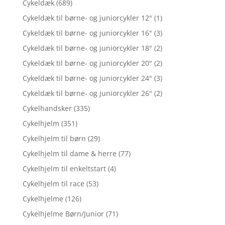
Cykeldæk
(689)
Cykeldæk til børne- og juniorcykler 12"
(1)
Cykeldæk til børne- og juniorcykler 16"
(3)
Cykeldæk til børne- og juniorcykler 18"
(2)
Cykeldæk til børne- og juniorcykler 20"
(2)
Cykeldæk til børne- og juniorcykler 24"
(3)
Cykeldæk til børne- og juniorcykler 26"
(2)
Cykelhandsker
(335)
Cykelhjelm
(351)
Cykelhjelm til børn
(29)
Cykelhjelm til dame & herre
(77)
Cykelhjelm til enkeltstart
(4)
Cykelhjelm til race
(53)
Cykelhjelme
(126)
Cykelhjelme Børn/Junior
(71)