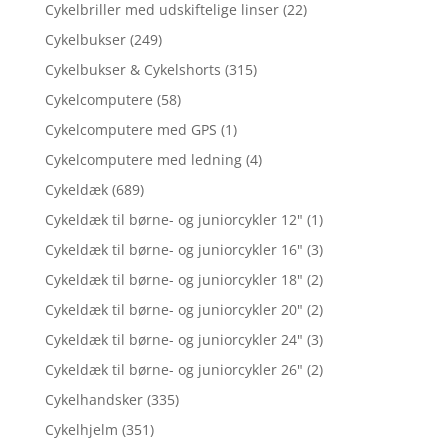
Cykelbriller med udskiftelige linser
(22)
Cykelbukser
(249)
Cykelbukser & Cykelshorts
(315)
Cykelcomputere
(58)
Cykelcomputere med GPS
(1)
Cykelcomputere med ledning
(4)
Cykeldæk
(689)
Cykeldæk til børne- og juniorcykler 12"
(1)
Cykeldæk til børne- og juniorcykler 16"
(3)
Cykeldæk til børne- og juniorcykler 18"
(2)
Cykeldæk til børne- og juniorcykler 20"
(2)
Cykeldæk til børne- og juniorcykler 24"
(3)
Cykeldæk til børne- og juniorcykler 26"
(2)
Cykelhandsker
(335)
Cykelhjelm
(351)