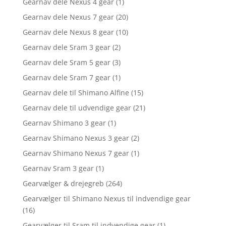
Gearnav dele Nexus 4 gear
(1)
Gearnav dele Nexus 7 gear
(20)
Gearnav dele Nexus 8 gear
(10)
Gearnav dele Sram 3 gear
(2)
Gearnav dele Sram 5 gear
(3)
Gearnav dele Sram 7 gear
(1)
Gearnav dele til Shimano Alfine
(15)
Gearnav dele til udvendige gear
(21)
Gearnav Shimano 3 gear
(1)
Gearnav Shimano Nexus 3 gear
(2)
Gearnav Shimano Nexus 7 gear
(1)
Gearnav Sram 3 gear
(1)
Gearvælger & drejegreb
(264)
Gearvælger til Shimano Nexus til indvendige gear
(16)
Gearvælger til Sram til indvendige gear
(1)