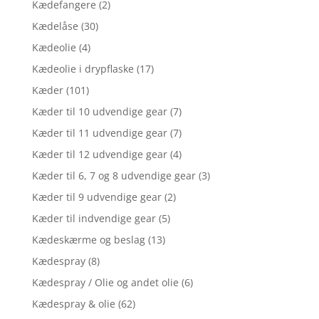
Kædefangere
(2)
Kædelåse
(30)
Kædeolie
(4)
Kædeolie i drypflaske
(17)
Kæder
(101)
Kæder til 10 udvendige gear
(7)
Kæder til 11 udvendige gear
(7)
Kæder til 12 udvendige gear
(4)
Kæder til 6, 7 og 8 udvendige gear
(3)
Kæder til 9 udvendige gear
(2)
Kæder til indvendige gear
(5)
Kædeskærme og beslag
(13)
Kædespray
(8)
Kædespray / Olie og andet olie
(6)
Kædespray & olie
(62)