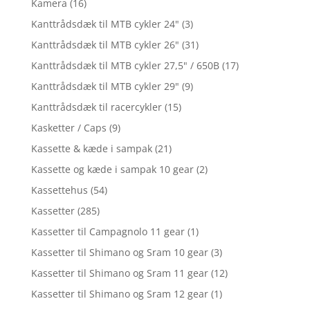
Kamera
(16)
Kanttrådsdæk til MTB cykler 24"
(3)
Kanttrådsdæk til MTB cykler 26"
(31)
Kanttrådsdæk til MTB cykler 27,5" / 650B
(17)
Kanttrådsdæk til MTB cykler 29"
(9)
Kanttrådsdæk til racercykler
(15)
Kasketter / Caps
(9)
Kassette & kæde i sampak
(21)
Kassette og kæde i sampak 10 gear
(2)
Kassettehus
(54)
Kassetter
(285)
Kassetter til Campagnolo 11 gear
(1)
Kassetter til Shimano og Sram 10 gear
(3)
Kassetter til Shimano og Sram 11 gear
(12)
Kassetter til Shimano og Sram 12 gear
(1)