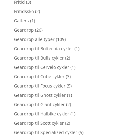
Fritid
(3)
Fritidssko
(2)
Gaiters
(1)
Geardrop
(26)
Geardrop alle typer
(109)
Geardrop til Bottechia cykler
(1)
Geardrop til Bulls cykler
(2)
Geardrop til Cervelo cykler
(1)
Geardrop til Cube cykler
(3)
Geardrop til Focus cykler
(5)
Geardrop til Ghost cykler
(1)
Geardrop til Giant cykler
(2)
Geardrop til Haibike cykler
(1)
Geardrop til Scott cykler
(2)
Geardrop til Specialized cykler
(5)