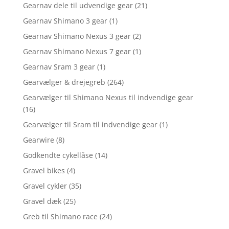
Gearnav dele til udvendige gear
(21)
Gearnav Shimano 3 gear
(1)
Gearnav Shimano Nexus 3 gear
(2)
Gearnav Shimano Nexus 7 gear
(1)
Gearnav Sram 3 gear
(1)
Gearvælger & drejegreb
(264)
Gearvælger til Shimano Nexus til indvendige gear
(16)
Gearvælger til Sram til indvendige gear
(1)
Gearwire
(8)
Godkendte cykellåse
(14)
Gravel bikes
(4)
Gravel cykler
(35)
Gravel dæk
(25)
Greb til Shimano race
(24)