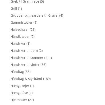
Greb til Sram race
(5)
Grill
(1)
Grupper og geardele til Gravel
(4)
Gummistøvler
(5)
Halsedisser
(26)
Håndklæder
(2)
Handsker
(1)
Handsker til børn
(2)
Handsker til sommer
(111)
Handsker til vinter
(56)
Håndtag
(33)
Håndtag & styrbånd
(189)
Hængekøjer
(1)
Hængelåse
(1)
Hjelmhuer
(27)