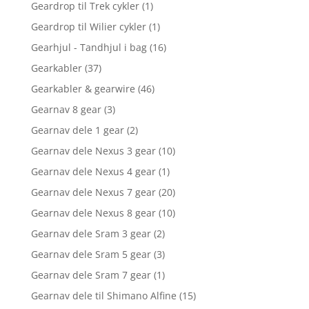
Geardrop til Trek cykler
(1)
Geardrop til Wilier cykler
(1)
Gearhjul - Tandhjul i bag
(16)
Gearkabler
(37)
Gearkabler & gearwire
(46)
Gearnav 8 gear
(3)
Gearnav dele 1 gear
(2)
Gearnav dele Nexus 3 gear
(10)
Gearnav dele Nexus 4 gear
(1)
Gearnav dele Nexus 7 gear
(20)
Gearnav dele Nexus 8 gear
(10)
Gearnav dele Sram 3 gear
(2)
Gearnav dele Sram 5 gear
(3)
Gearnav dele Sram 7 gear
(1)
Gearnav dele til Shimano Alfine
(15)