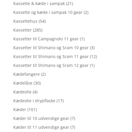
Kassette & kæde i sampak
(21)
Kassette og kæde i sampak 10 gear
(2)
Kassettehus
(54)
Kassetter
(285)
Kassetter til Campagnolo 11 gear
(1)
Kassetter til Shimano og Sram 10 gear
(3)
Kassetter til Shimano og Sram 11 gear
(12)
Kassetter til Shimano og Sram 12 gear
(1)
Kædefangere
(2)
Kædelåse
(30)
Kædeolie
(4)
Kædeolie i drypflaske
(17)
Kæder
(101)
Kæder til 10 udvendige gear
(7)
Kæder til 11 udvendige gear
(7)