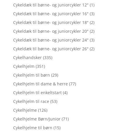
Cykeldæk til børne- og juniorcykler 12"
(1)
Cykeldæk til børne- og juniorcykler 16"
(3)
Cykeldæk til børne- og juniorcykler 18"
(2)
Cykeldæk til børne- og juniorcykler 20"
(2)
Cykeldæk til børne- og juniorcykler 24"
(3)
Cykeldæk til børne- og juniorcykler 26"
(2)
Cykelhandsker
(335)
Cykelhjelm
(351)
Cykelhjelm til børn
(29)
Cykelhjelm til dame & herre
(77)
Cykelhjelm til enkeltstart
(4)
Cykelhjelm til race
(53)
Cykelhjelme
(126)
Cykelhjelme Børn/Junior
(71)
Cykelhjelme til børn
(15)