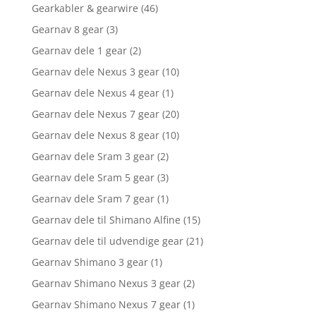
Gearkabler & gearwire
(46)
Gearnav 8 gear
(3)
Gearnav dele 1 gear
(2)
Gearnav dele Nexus 3 gear
(10)
Gearnav dele Nexus 4 gear
(1)
Gearnav dele Nexus 7 gear
(20)
Gearnav dele Nexus 8 gear
(10)
Gearnav dele Sram 3 gear
(2)
Gearnav dele Sram 5 gear
(3)
Gearnav dele Sram 7 gear
(1)
Gearnav dele til Shimano Alfine
(15)
Gearnav dele til udvendige gear
(21)
Gearnav Shimano 3 gear
(1)
Gearnav Shimano Nexus 3 gear
(2)
Gearnav Shimano Nexus 7 gear
(1)