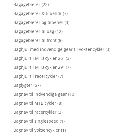
Bagagebærer
(22)
Bagagebærer & tilbehør
(7)
Bagagebærer og tilbehør
(3)
Bagagebærer til bag
(12)
Bagagebærer til front
(8)
Baghjul med indvendige gear til voksencykler
(3)
Baghjul til MTB cykler 26"
(3)
Baghjul til MTB cykler 29"
(7)
Baghjul til racercykler
(7)
Baglygter
(57)
Bagnav til indvendige gear
(10)
Bagnav til MTB cykler
(8)
Bagnav til racercykler
(3)
Bagnav til singlespeed
(1)
Bagnav til voksencykler
(1)