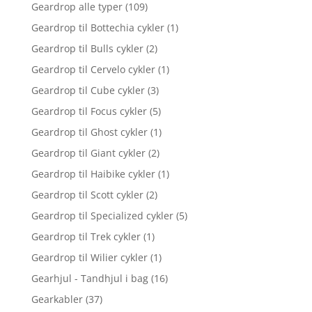
Geardrop alle typer
(109)
Geardrop til Bottechia cykler
(1)
Geardrop til Bulls cykler
(2)
Geardrop til Cervelo cykler
(1)
Geardrop til Cube cykler
(3)
Geardrop til Focus cykler
(5)
Geardrop til Ghost cykler
(1)
Geardrop til Giant cykler
(2)
Geardrop til Haibike cykler
(1)
Geardrop til Scott cykler
(2)
Geardrop til Specialized cykler
(5)
Geardrop til Trek cykler
(1)
Geardrop til Wilier cykler
(1)
Gearhjul - Tandhjul i bag
(16)
Gearkabler
(37)