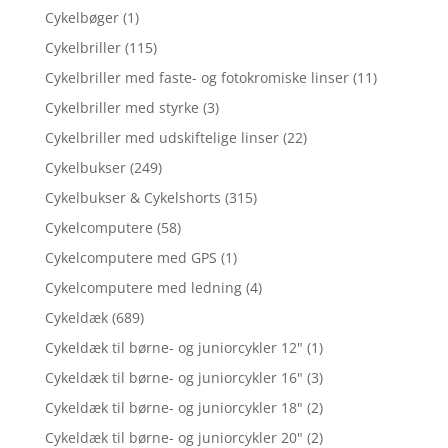
Cykelbøger
(1)
Cykelbriller
(115)
Cykelbriller med faste- og fotokromiske linser
(11)
Cykelbriller med styrke
(3)
Cykelbriller med udskiftelige linser
(22)
Cykelbukser
(249)
Cykelbukser & Cykelshorts
(315)
Cykelcomputere
(58)
Cykelcomputere med GPS
(1)
Cykelcomputere med ledning
(4)
Cykeldæk
(689)
Cykeldæk til børne- og juniorcykler 12"
(1)
Cykeldæk til børne- og juniorcykler 16"
(3)
Cykeldæk til børne- og juniorcykler 18"
(2)
Cykeldæk til børne- og juniorcykler 20"
(2)