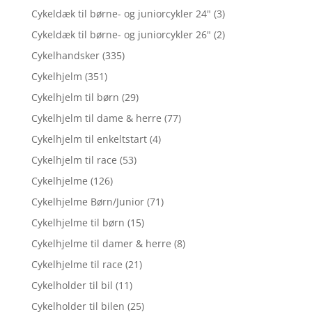
Cykeldæk til børne- og juniorcykler 24"
(3)
Cykeldæk til børne- og juniorcykler 26"
(2)
Cykelhandsker
(335)
Cykelhjelm
(351)
Cykelhjelm til børn
(29)
Cykelhjelm til dame & herre
(77)
Cykelhjelm til enkeltstart
(4)
Cykelhjelm til race
(53)
Cykelhjelme
(126)
Cykelhjelme Børn/Junior
(71)
Cykelhjelme til børn
(15)
Cykelhjelme til damer & herre
(8)
Cykelhjelme til race
(21)
Cykelholder til bil
(11)
Cykelholder til bilen
(25)