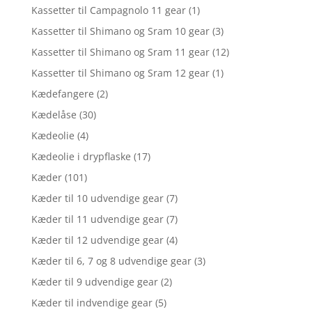
Kassetter til Campagnolo 11 gear
(1)
Kassetter til Shimano og Sram 10 gear
(3)
Kassetter til Shimano og Sram 11 gear
(12)
Kassetter til Shimano og Sram 12 gear
(1)
Kædefangere
(2)
Kædelåse
(30)
Kædeolie
(4)
Kædeolie i drypflaske
(17)
Kæder
(101)
Kæder til 10 udvendige gear
(7)
Kæder til 11 udvendige gear
(7)
Kæder til 12 udvendige gear
(4)
Kæder til 6, 7 og 8 udvendige gear
(3)
Kæder til 9 udvendige gear
(2)
Kæder til indvendige gear
(5)