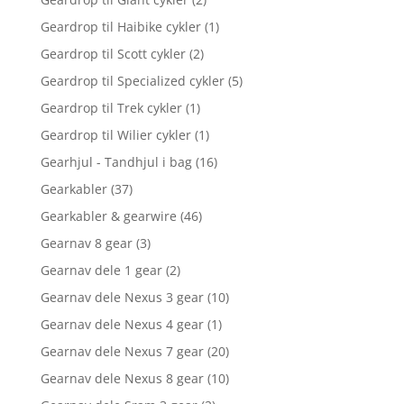
Geardrop til Haibike cykler
(1)
Geardrop til Scott cykler
(2)
Geardrop til Specialized cykler
(5)
Geardrop til Trek cykler
(1)
Geardrop til Wilier cykler
(1)
Gearhjul - Tandhjul i bag
(16)
Gearkabler
(37)
Gearkabler & gearwire
(46)
Gearnav 8 gear
(3)
Gearnav dele 1 gear
(2)
Gearnav dele Nexus 3 gear
(10)
Gearnav dele Nexus 4 gear
(1)
Gearnav dele Nexus 7 gear
(20)
Gearnav dele Nexus 8 gear
(10)