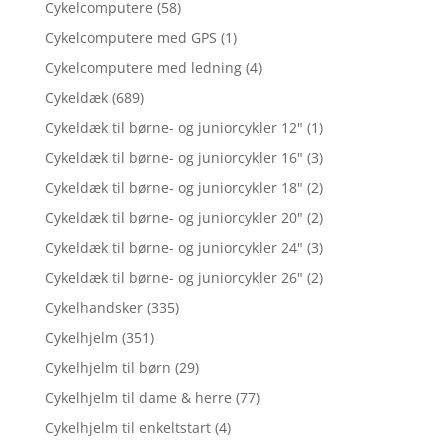
Cykelcomputere
(58)
Cykelcomputere med GPS
(1)
Cykelcomputere med ledning
(4)
Cykeldæk
(689)
Cykeldæk til børne- og juniorcykler 12"
(1)
Cykeldæk til børne- og juniorcykler 16"
(3)
Cykeldæk til børne- og juniorcykler 18"
(2)
Cykeldæk til børne- og juniorcykler 20"
(2)
Cykeldæk til børne- og juniorcykler 24"
(3)
Cykeldæk til børne- og juniorcykler 26"
(2)
Cykelhandsker
(335)
Cykelhjelm
(351)
Cykelhjelm til børn
(29)
Cykelhjelm til dame & herre
(77)
Cykelhjelm til enkeltstart
(4)