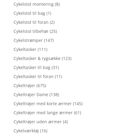
Cykelstol montering
(8)
Cykelstol til bag
(1)
Cykelstol til foran
(2)
Cykelstol tilbehør
(25)
Cykelstrømper
(147)
Cykeltasker
(111)
Cykeltasker & rygsække
(123)
Cykeltasker til bag
(31)
Cykeltasker til foran
(11)
Cykeltrøjer
(675)
Cykeltrøjer Dame
(138)
Cykeltrøjer med korte ærmer
(145)
Cykeltrøjer med lange ærmer
(61)
Cykeltrøjer uden ærmer
(4)
Cykelværktøj
(16)