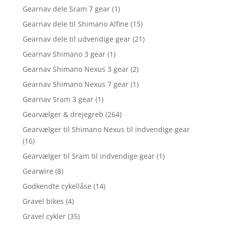
Gearnav dele Sram 7 gear
(1)
Gearnav dele til Shimano Alfine
(15)
Gearnav dele til udvendige gear
(21)
Gearnav Shimano 3 gear
(1)
Gearnav Shimano Nexus 3 gear
(2)
Gearnav Shimano Nexus 7 gear
(1)
Gearnav Sram 3 gear
(1)
Gearvælger & drejegreb
(264)
Gearvælger til Shimano Nexus til indvendige gear
(16)
Gearvælger til Sram til indvendige gear
(1)
Gearwire
(8)
Godkendte cykellåse
(14)
Gravel bikes
(4)
Gravel cykler
(35)