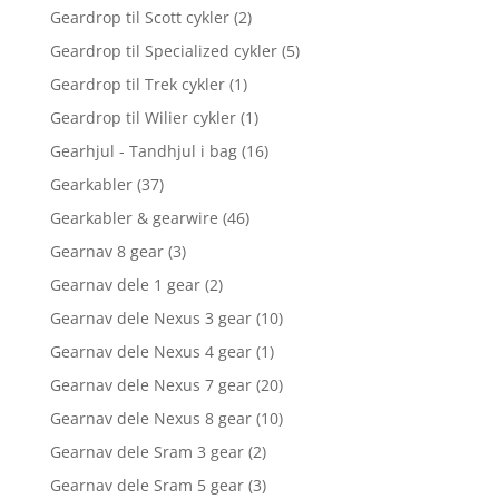
Geardrop til Scott cykler
(2)
Geardrop til Specialized cykler
(5)
Geardrop til Trek cykler
(1)
Geardrop til Wilier cykler
(1)
Gearhjul - Tandhjul i bag
(16)
Gearkabler
(37)
Gearkabler & gearwire
(46)
Gearnav 8 gear
(3)
Gearnav dele 1 gear
(2)
Gearnav dele Nexus 3 gear
(10)
Gearnav dele Nexus 4 gear
(1)
Gearnav dele Nexus 7 gear
(20)
Gearnav dele Nexus 8 gear
(10)
Gearnav dele Sram 3 gear
(2)
Gearnav dele Sram 5 gear
(3)