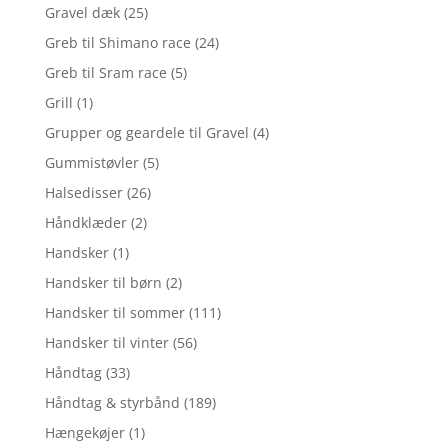
Gravel dæk
(25)
Greb til Shimano race
(24)
Greb til Sram race
(5)
Grill
(1)
Grupper og geardele til Gravel
(4)
Gummistøvler
(5)
Halsedisser
(26)
Håndklæder
(2)
Handsker
(1)
Handsker til børn
(2)
Handsker til sommer
(111)
Handsker til vinter
(56)
Håndtag
(33)
Håndtag & styrbånd
(189)
Hængekøjer
(1)