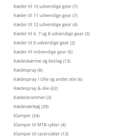
Kæder til 10 udvendige gear
(7)
Kæder til 11 udvendige gear
(7)
Kæder til 12 udvendige gear
(4)
Kæder til 6, 7 og 8 udvendige gear
(3)
Kæder til 9 udvendige gear
(2)
Kæder til indvendige gear
(5)
Kædeskærme og beslag
(13)
Kædespray
(8)
Kædespray / Olie og andet olie
(6)
Kædespray & olie
(62)
Kædestrammer
(3)
Kædeværktøj
(39)
Klamper
(24)
Klamper til MTB cykler
(4)
Klamper til racercykler
(13)