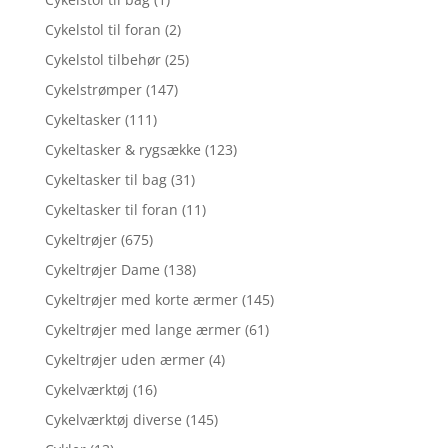
Cykelstol til foran
(2)
Cykelstol tilbehør
(25)
Cykelstrømper
(147)
Cykeltasker
(111)
Cykeltasker & rygsække
(123)
Cykeltasker til bag
(31)
Cykeltasker til foran
(11)
Cykeltrøjer
(675)
Cykeltrøjer Dame
(138)
Cykeltrøjer med korte ærmer
(145)
Cykeltrøjer med lange ærmer
(61)
Cykeltrøjer uden ærmer
(4)
Cykelværktøj
(16)
Cykelværktøj diverse
(145)