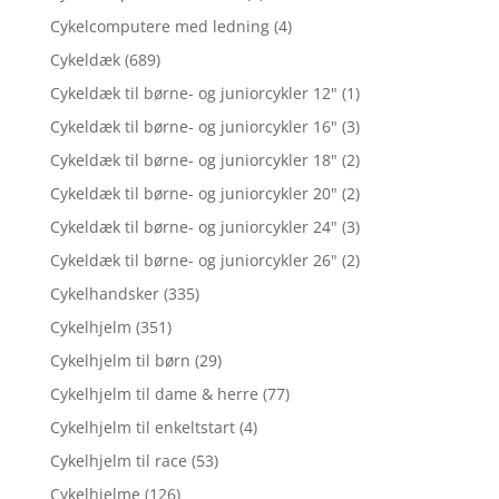
Cykelcomputere med ledning
(4)
Cykeldæk
(689)
Cykeldæk til børne- og juniorcykler 12"
(1)
Cykeldæk til børne- og juniorcykler 16"
(3)
Cykeldæk til børne- og juniorcykler 18"
(2)
Cykeldæk til børne- og juniorcykler 20"
(2)
Cykeldæk til børne- og juniorcykler 24"
(3)
Cykeldæk til børne- og juniorcykler 26"
(2)
Cykelhandsker
(335)
Cykelhjelm
(351)
Cykelhjelm til børn
(29)
Cykelhjelm til dame & herre
(77)
Cykelhjelm til enkeltstart
(4)
Cykelhjelm til race
(53)
Cykelhjelme
(126)