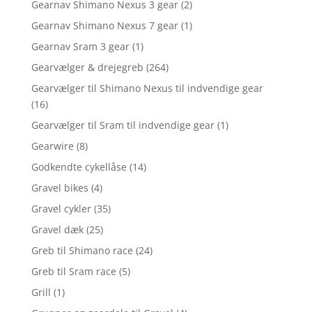
Gearnav Shimano Nexus 3 gear
(2)
Gearnav Shimano Nexus 7 gear
(1)
Gearnav Sram 3 gear
(1)
Gearvælger & drejegreb
(264)
Gearvælger til Shimano Nexus til indvendige gear
(16)
Gearvælger til Sram til indvendige gear
(1)
Gearwire
(8)
Godkendte cykellåse
(14)
Gravel bikes
(4)
Gravel cykler
(35)
Gravel dæk
(25)
Greb til Shimano race
(24)
Greb til Sram race
(5)
Grill
(1)