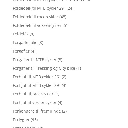
Foldedæk til MTB cykler 29"
(24)
Foldedæk til racercykler
(48)
Foldedæk til voksencykler
(5)
Foldelås
(4)
Forgaffel olie
(3)
Forgafler
(4)
Forgafler til MTB cykler
(3)
Forgafler til Trekking og City bike
(1)
Forhjul til MTB cykler 26"
(2)
Forhjul til MTB cykler 29"
(4)
Forhjul til racercykler
(7)
Forhjul til voksencykler
(4)
Forlængere til frempinde
(2)
Forlygter
(95)