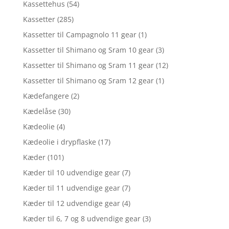
Kassettehus
(54)
Kassetter
(285)
Kassetter til Campagnolo 11 gear
(1)
Kassetter til Shimano og Sram 10 gear
(3)
Kassetter til Shimano og Sram 11 gear
(12)
Kassetter til Shimano og Sram 12 gear
(1)
Kædefangere
(2)
Kædelåse
(30)
Kædeolie
(4)
Kædeolie i drypflaske
(17)
Kæder
(101)
Kæder til 10 udvendige gear
(7)
Kæder til 11 udvendige gear
(7)
Kæder til 12 udvendige gear
(4)
Kæder til 6, 7 og 8 udvendige gear
(3)