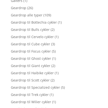
Gaiters
(1)
Geardrop
(26)
Geardrop alle typer
(109)
Geardrop til Bottechia cykler
(1)
Geardrop til Bulls cykler
(2)
Geardrop til Cervelo cykler
(1)
Geardrop til Cube cykler
(3)
Geardrop til Focus cykler
(5)
Geardrop til Ghost cykler
(1)
Geardrop til Giant cykler
(2)
Geardrop til Haibike cykler
(1)
Geardrop til Scott cykler
(2)
Geardrop til Specialized cykler
(5)
Geardrop til Trek cykler
(1)
Geardrop til Wilier cykler
(1)