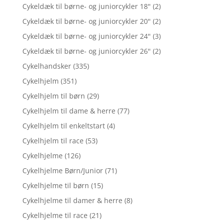
Cykeldæk til børne- og juniorcykler 18"
(2)
Cykeldæk til børne- og juniorcykler 20"
(2)
Cykeldæk til børne- og juniorcykler 24"
(3)
Cykeldæk til børne- og juniorcykler 26"
(2)
Cykelhandsker
(335)
Cykelhjelm
(351)
Cykelhjelm til børn
(29)
Cykelhjelm til dame & herre
(77)
Cykelhjelm til enkeltstart
(4)
Cykelhjelm til race
(53)
Cykelhjelme
(126)
Cykelhjelme Børn/Junior
(71)
Cykelhjelme til børn
(15)
Cykelhjelme til damer & herre
(8)
Cykelhjelme til race
(21)