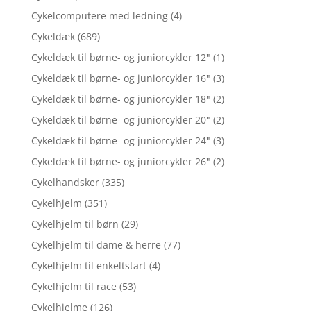
Cykelcomputere med ledning
(4)
Cykeldæk
(689)
Cykeldæk til børne- og juniorcykler 12"
(1)
Cykeldæk til børne- og juniorcykler 16"
(3)
Cykeldæk til børne- og juniorcykler 18"
(2)
Cykeldæk til børne- og juniorcykler 20"
(2)
Cykeldæk til børne- og juniorcykler 24"
(3)
Cykeldæk til børne- og juniorcykler 26"
(2)
Cykelhandsker
(335)
Cykelhjelm
(351)
Cykelhjelm til børn
(29)
Cykelhjelm til dame & herre
(77)
Cykelhjelm til enkeltstart
(4)
Cykelhjelm til race
(53)
Cykelhjelme
(126)