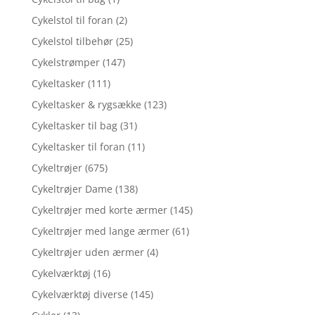
Cykelstol til foran
(2)
Cykelstol tilbehør
(25)
Cykelstrømper
(147)
Cykeltasker
(111)
Cykeltasker & rygsække
(123)
Cykeltasker til bag
(31)
Cykeltasker til foran
(11)
Cykeltrøjer
(675)
Cykeltrøjer Dame
(138)
Cykeltrøjer med korte ærmer
(145)
Cykeltrøjer med lange ærmer
(61)
Cykeltrøjer uden ærmer
(4)
Cykelværktøj
(16)
Cykelværktøj diverse
(145)