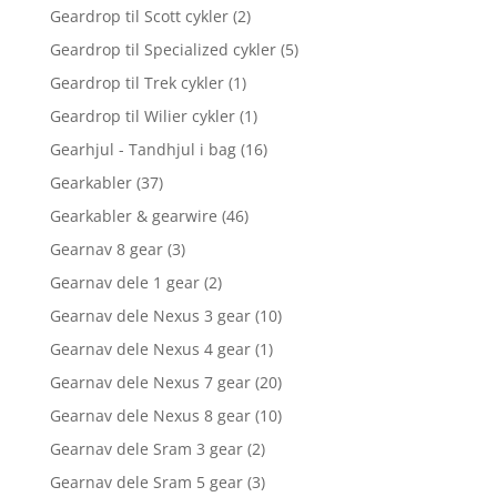
Geardrop til Scott cykler
(2)
Geardrop til Specialized cykler
(5)
Geardrop til Trek cykler
(1)
Geardrop til Wilier cykler
(1)
Gearhjul - Tandhjul i bag
(16)
Gearkabler
(37)
Gearkabler & gearwire
(46)
Gearnav 8 gear
(3)
Gearnav dele 1 gear
(2)
Gearnav dele Nexus 3 gear
(10)
Gearnav dele Nexus 4 gear
(1)
Gearnav dele Nexus 7 gear
(20)
Gearnav dele Nexus 8 gear
(10)
Gearnav dele Sram 3 gear
(2)
Gearnav dele Sram 5 gear
(3)