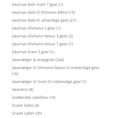
Gearnav dele Sram 7 gear
(1)
Gearnav dele til Shimano Alfine
(15)
Gearnav dele til udvendige gear
(21)
Gearnav Shimano 3 gear
(1)
Gearnav Shimano Nexus 3 gear
(2)
Gearnav Shimano Nexus 7 gear
(1)
Gearnav Sram 3 gear
(1)
Gearvælger & drejegreb
(264)
Gearvælger til Shimano Nexus til indvendige gear
(16)
Gearvælger til Sram til indvendige gear
(1)
Gearwire
(8)
Godkendte cykellåse
(14)
Gravel bikes
(4)
Gravel cykler
(35)