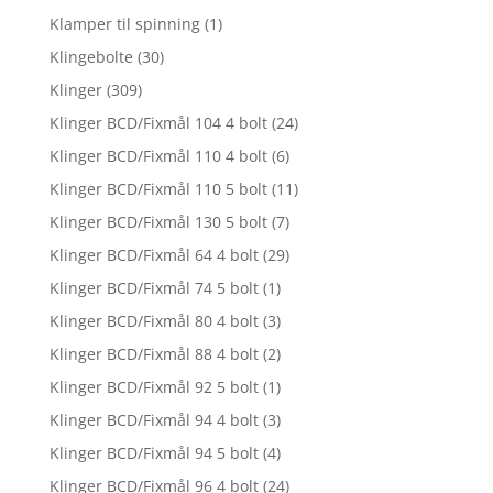
Klamper til spinning
(1)
Klingebolte
(30)
Klinger
(309)
Klinger BCD/Fixmål 104 4 bolt
(24)
Klinger BCD/Fixmål 110 4 bolt
(6)
Klinger BCD/Fixmål 110 5 bolt
(11)
Klinger BCD/Fixmål 130 5 bolt
(7)
Klinger BCD/Fixmål 64 4 bolt
(29)
Klinger BCD/Fixmål 74 5 bolt
(1)
Klinger BCD/Fixmål 80 4 bolt
(3)
Klinger BCD/Fixmål 88 4 bolt
(2)
Klinger BCD/Fixmål 92 5 bolt
(1)
Klinger BCD/Fixmål 94 4 bolt
(3)
Klinger BCD/Fixmål 94 5 bolt
(4)
Klinger BCD/Fixmål 96 4 bolt
(24)