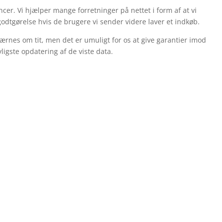
ncer. Vi hjælper mange forretninger på nettet i form af at vi
odtgørelse hvis de brugere vi sender videre laver et indkøb.
ærnes om tit, men det er umuligt for os at give garantier imod
ligste opdatering af de viste data.