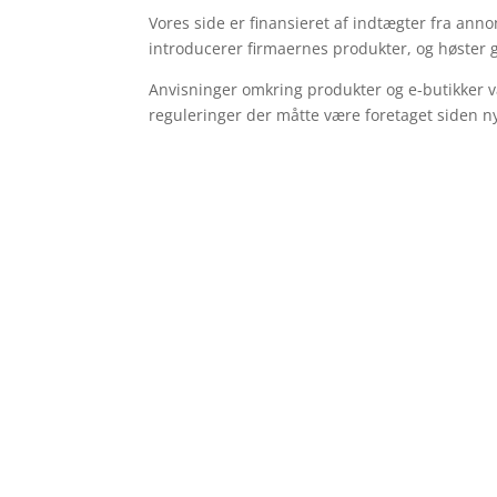
Vores side er finansieret af indtægter fra anno
introducerer firmaernes produkter, og høster g
Anvisninger omkring produkter og e-butikker v
reguleringer der måtte være foretaget siden ny